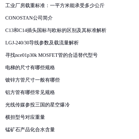
工业厂房载重标准：一平方米能承受多少公斤
CONOSTAN公司简介
C13和C14插头国标与欧标的区别及其标准解析
LGJ-240/30导线参数及载流量解析
寻找nce01p30k MOSFET管的合适替代型号
电梯的尺寸有哪些规格
镀锌方管尺寸一般有哪些
铝方管有哪些常见规格
光线传媒参投三国的星空爆冷
横担型号对应重量
锰矿石产品化合水含量