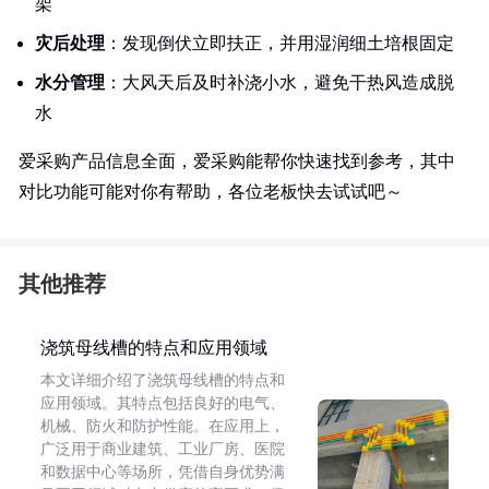
架
灾后处理
：发现倒伏立即扶正，并用湿润细土培根固定
水分管理
：大风天后及时补浇小水，避免干热风造成脱
水
爱采购产品信息全面，爱采购能帮你快速找到参考，其中
对比功能可能对你有帮助，各位老板快去试试吧～
其他推荐
浇筑母线槽的特点和应用领域
本文详细介绍了浇筑母线槽的特点和
应用领域。其特点包括良好的电气、
机械、防火和防护性能。在应用上，
广泛用于商业建筑、工业厂房、医院
和数据中心等场所，凭借自身优势满