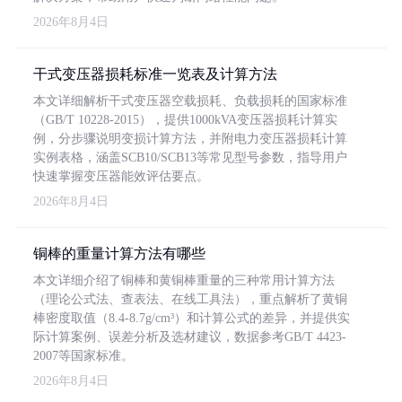
2026年8月4日
干式变压器损耗标准一览表及计算方法
本文详细解析干式变压器空载损耗、负载损耗的国家标准
（GB/T 10228-2015），提供1000kVA变压器损耗计算实
例，分步骤说明变损计算方法，并附电力变压器损耗计算
实例表格，涵盖SCB10/SCB13等常见型号参数，指导用户
快速掌握变压器能效评估要点。
2026年8月4日
铜棒的重量计算方法有哪些
本文详细介绍了铜棒和黄铜棒重量的三种常用计算方法
（理论公式法、查表法、在线工具法），重点解析了黄铜
棒密度取值（8.4-8.7g/cm³）和计算公式的差异，并提供实
际计算案例、误差分析及选材建议，数据参考GB/T 4423-
2007等国家标准。
2026年8月4日