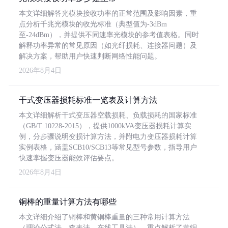
本文详细解答光模块接收功率的正常范围及影响因素，重
点分析千兆光模块的收光标准（典型值为-3dBm
至-24dBm），并提供不同速率光模块的参考值表格。同时
解释功率异常的常见原因（如光纤损耗、连接器问题）及
解决方案，帮助用户快速判断网络性能问题。
2026年8月4日
干式变压器损耗标准一览表及计算方法
本文详细解析干式变压器空载损耗、负载损耗的国家标准
（GB/T 10228-2015），提供1000kVA变压器损耗计算实
例，分步骤说明变损计算方法，并附电力变压器损耗计算
实例表格，涵盖SCB10/SCB13等常见型号参数，指导用户
快速掌握变压器能效评估要点。
2026年8月4日
铜棒的重量计算方法有哪些
本文详细介绍了铜棒和黄铜棒重量的三种常用计算方法
（理论公式法、查表法、在线工具法），重点解析了黄铜