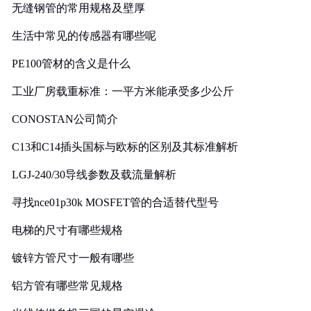
无缝钢管的常用规格及壁厚
生活中常见的传感器有哪些呢
PE100管材的含义是什么
工业厂房载重标准：一平方米能承受多少公斤
CONOSTAN公司简介
C13和C14插头国标与欧标的区别及其标准解析
LGJ-240/30导线参数及载流量解析
寻找nce01p30k MOSFET管的合适替代型号
电梯的尺寸有哪些规格
镀锌方管尺寸一般有哪些
铝方管有哪些常见规格