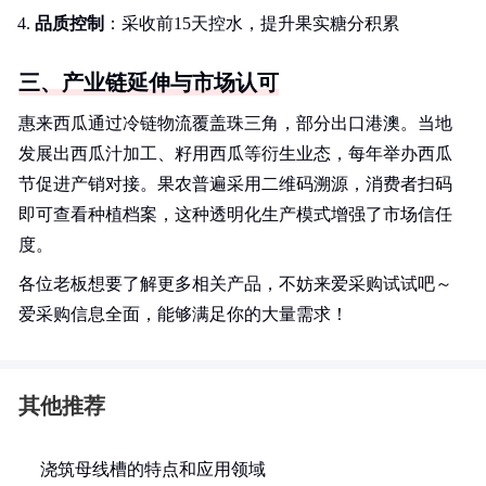
品质控制
：采收前15天控水，提升果实糖分积累
三、产业链延伸与市场认可
惠来西瓜通过冷链物流覆盖珠三角，部分出口港澳。当地
发展出西瓜汁加工、籽用西瓜等衍生业态，每年举办西瓜
节促进产销对接。果农普遍采用二维码溯源，消费者扫码
即可查看种植档案，这种透明化生产模式增强了市场信任
度。
各位老板想要了解更多相关产品，不妨来爱采购试试吧～
爱采购信息全面，能够满足你的大量需求！
其他推荐
浇筑母线槽的特点和应用领域