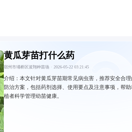
黄瓜芽苗打什么药
宿州市埇桥区浚翔种苗场
·
2026-05-22 03:21:45
介绍：
本文针对黄瓜芽苗期常见病虫害，推荐安全合理
防治方案，包括药剂选择、使用要点及注意事项，帮助
植者科学管理幼苗健康。