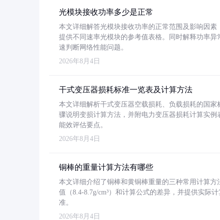
光模块接收功率多少是正常
本文详细解答光模块接收功率的正常范围及影响因素，重
提供不同速率光模块的参考值表格。同时解释功率异
速判断网络性能问题。
2026年8月4日
干式变压器损耗标准一览表及计算方法
本文详细解析干式变压器空载损耗、负载损耗的国家标准（GB
骤说明变损计算方法，并附电力变压器损耗计算实例表格
能效评估要点。
2026年8月4日
铜棒的重量计算方法有哪些
本文详细介绍了铜棒和黄铜棒重量的三种常用计算方
值（8.4-8.7g/cm³）和计算公式的差异，并提供实际
准。
2026年8月4日