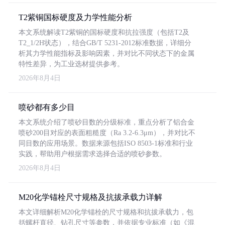
T2紫铜国标硬度及力学性能分析
本文系统解读T2紫铜的国标硬度和抗拉强度（包括T2及
T2_1/2H状态），结合GB/T 5231-2012标准数据，详细分
析其力学性能指标及影响因素，并对比不同状态下的金属
特性差异，为工业选材提供参考。
2026年8月4日
喷砂都有多少目
本文系统介绍了喷砂目数的分级标准，重点分析了铝合金
喷砂200目对应的表面粗糙度（Ra 3.2-6.3μm），并对比不
同目数的应用场景。数据来源包括ISO 8503-1标准和行业
实践，帮助用户根据需求选择合适的喷砂参数。
2026年8月4日
M20化学锚栓尺寸规格及抗拔承载力详解
本文详细解析M20化学锚栓的尺寸规格和抗拔承载力，包
括螺杆直径、钻孔尺寸等参数，并依据专业标准（如《混