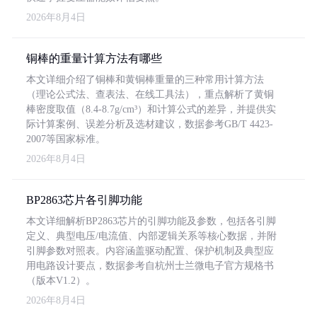
2026年8月4日
铜棒的重量计算方法有哪些
本文详细介绍了铜棒和黄铜棒重量的三种常用计算方法
（理论公式法、查表法、在线工具法），重点解析了黄铜
棒密度取值（8.4-8.7g/cm³）和计算公式的差异，并提供实
际计算案例、误差分析及选材建议，数据参考GB/T 4423-
2007等国家标准。
2026年8月4日
BP2863芯片各引脚功能
本文详细解析BP2863芯片的引脚功能及参数，包括各引脚
定义、典型电压/电流值、内部逻辑关系等核心数据，并附
引脚参数对照表。内容涵盖驱动配置、保护机制及典型应
用电路设计要点，数据参考自杭州士兰微电子官方规格书
（版本V1.2）。
2026年8月4日