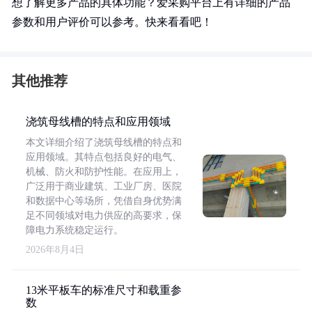
想了解更多产品的具体功能？爱采购平台上有详细的产品
参数和用户评价可以参考。快来看看吧！
其他推荐
浇筑母线槽的特点和应用领域
本文详细介绍了浇筑母线槽的特点和
应用领域。其特点包括良好的电气、
机械、防火和防护性能。在应用上，
广泛用于商业建筑、工业厂房、医院
和数据中心等场所，凭借自身优势满
足不同领域对电力供应的高要求，保
障电力系统稳定运行。
2026年8月4日
13米平板车的标准尺寸和载重参
数