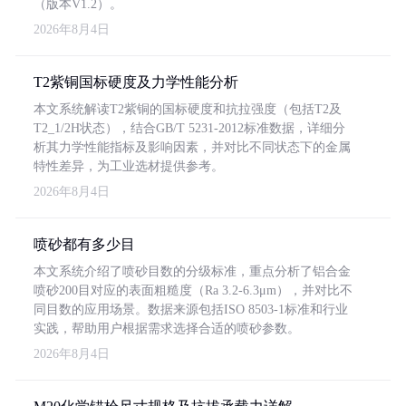
（版本V1.2）。
2026年8月4日
T2紫铜国标硬度及力学性能分析
本文系统解读T2紫铜的国标硬度和抗拉强度（包括T2及
T2_1/2H状态），结合GB/T 5231-2012标准数据，详细分
析其力学性能指标及影响因素，并对比不同状态下的金属
特性差异，为工业选材提供参考。
2026年8月4日
喷砂都有多少目
本文系统介绍了喷砂目数的分级标准，重点分析了铝合金
喷砂200目对应的表面粗糙度（Ra 3.2-6.3μm），并对比不
同目数的应用场景。数据来源包括ISO 8503-1标准和行业
实践，帮助用户根据需求选择合适的喷砂参数。
2026年8月4日