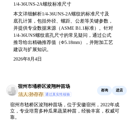
1/4-36UNS-2A螺纹标准尺寸
本文详细解析1/4-36UNS-2A螺纹的标准尺寸及
底孔计算，包括外径、螺距、公差等关键参数，
并提供专业数据来源（ASME B1.1标准）。针对
1/4-36UNS螺纹底孔尺寸的常见疑问，通过公式
推导给出精确推荐值（Φ5.18mm），并附加工艺
建议与扩展知识。
2026年8月4日
宿州市埇桥区浚翔种苗场
咨询
进店
法人:孙存存
通过真实性核验
宿州市嵇桥区浚翔种苗场，位于安徽宿州，2022年成
立，专业培育多种瓜果蔬菜种苗，经验丰富，权威可
靠。