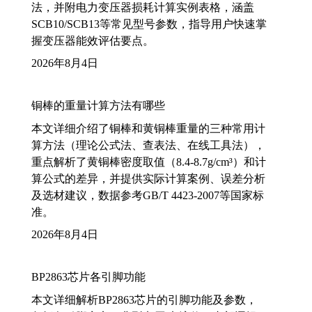
法，并附电力变压器损耗计算实例表格，涵盖
SCB10/SCB13等常见型号参数，指导用户快速掌
握变压器能效评估要点。
2026年8月4日
铜棒的重量计算方法有哪些
本文详细介绍了铜棒和黄铜棒重量的三种常用计
算方法（理论公式法、查表法、在线工具法），
重点解析了黄铜棒密度取值（8.4-8.7g/cm³）和计
算公式的差异，并提供实际计算案例、误差分析
及选材建议，数据参考GB/T 4423-2007等国家标
准。
2026年8月4日
BP2863芯片各引脚功能
本文详细解析BP2863芯片的引脚功能及参数，