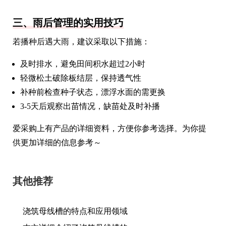
三、雨后管理的实用技巧
若播种后遇大雨，建议采取以下措施：
及时排水，避免田间积水超过2小时
轻微松土破除板结层，保持透气性
补种前检查种子状态，漂浮水面的需更换
3-5天后观察出苗情况，缺苗处及时补播
爱采购上有产品的详细资料，方便你参考选择。为你提
供更加详细的信息参考～
其他推荐
浇筑母线槽的特点和应用领域