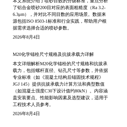
本文系统介绍了喷砂目数的分级标准，重点分析
了铝合金喷砂200目对应的表面粗糙度（Ra 3.2-
6.3μm），并对比不同目数的应用场景。数据来
源包括ISO 8503-1标准和行业实践，帮助用户根
据需求选择合适的喷砂参数。
2026年8月4日
M20化学锚栓尺寸规格及抗拔承载力详解
本文详细解析M20化学锚栓的尺寸规格和抗拔承
载力，包括螺杆直径、钻孔尺寸等参数，并依据
专业标准（如《混凝土结构后锚固技术规程》
JGJ 145）提供抗拔承载力计算方法和典型数值
（如混凝土强度C30下设计值约80kN）。内容涵
盖安装要点、性能影响因素及选型建议，适用于
工程技术人员参考。
2026年8月4日