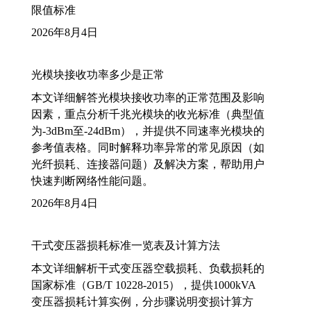
限值标准
2026年8月4日
光模块接收功率多少是正常
本文详细解答光模块接收功率的正常范围及影响
因素，重点分析千兆光模块的收光标准（典型值
为-3dBm至-24dBm），并提供不同速率光模块的
参考值表格。同时解释功率异常的常见原因（如
光纤损耗、连接器问题）及解决方案，帮助用户
快速判断网络性能问题。
2026年8月4日
干式变压器损耗标准一览表及计算方法
本文详细解析干式变压器空载损耗、负载损耗的
国家标准（GB/T 10228-2015），提供1000kVA
变压器损耗计算实例，分步骤说明变损计算方