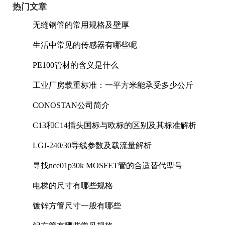
热门文章
无缝钢管的常用规格及壁厚
生活中常见的传感器有哪些呢
PE100管材的含义是什么
工业厂房载重标准：一平方米能承受多少公斤
CONOSTAN公司简介
C13和C14插头国标与欧标的区别及其标准解析
LGJ-240/30导线参数及载流量解析
寻找nce01p30k MOSFET管的合适替代型号
电梯的尺寸有哪些规格
镀锌方管尺寸一般有哪些