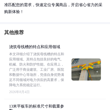
准匹配您的需求，快速定位专属商品，开启省心省力的采
购新体验！
其他推荐
浇筑母线槽的特点和应用领域
本文详细介绍了浇筑母线槽的特点和
应用领域。其特点包括良好的电气、
机械、防火和防护性能。在应用上，
广泛用于商业建筑、工业厂房、医院
和数据中心等场所，凭借自身优势满
足不同领域对电力供应的高要求，保
障电力系统稳定运行。
2026年8月4日
13米平板车的标准尺寸和载重参