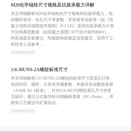
M20化学锚栓尺寸规格及抗拔承载力详解
本文详细解析M20化学锚栓的尺寸规格和抗拔承载力，包
括螺杆直径、钻孔尺寸等参数，并依据专业标准（如《混
凝土结构后锚固技术规程》JGJ 145）提供抗拔承载力计算
方法和典型数值（如混凝土强度C30下设计值约80kN）。
内容涵盖安装要点、性能影响因素及选型建议，适用于工
程技术人员参考。
2026年8月4日
1/4-36UNS-2A螺纹标准尺寸
本文详细解析1/4-36UNS-2A螺纹的标准尺寸及底孔计算，
包括外径、螺距、公差等关键参数，并提供专业数据来源
（ASME B1.1标准）。针对1/4-36UNS螺纹底孔尺寸的常
见疑问，通过公式推导给出精确推荐值（Φ5.18mm），并
附加工艺建议与扩展知识。
2026年8月4日