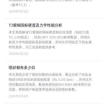
（版本V1.2）。
2026年8月4日
T2紫铜国标硬度及力学性能分析
本文系统解读T2紫铜的国标硬度和抗拉强度（包括T2及
T2_1/2H状态），结合GB/T 5231-2012标准数据，详细分
析其力学性能指标及影响因素，并对比不同状态下的金属
特性差异，为工业选材提供参考。
2026年8月4日
喷砂都有多少目
本文系统介绍了喷砂目数的分级标准，重点分析了铝合金
喷砂200目对应的表面粗糙度（Ra 3.2-6.3μm），并对比不
同目数的应用场景。数据来源包括ISO 8503-1标准和行业
实践，帮助用户根据需求选择合适的喷砂参数。
2026年8月4日