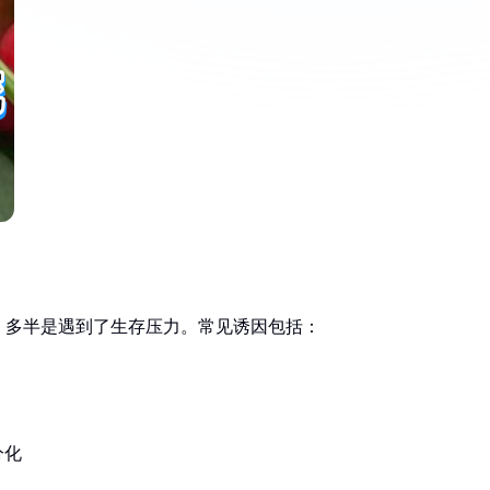
，多半是遇到了生存压力。常见诱因包括：
分化