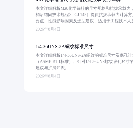
本文详细解析M20化学锚栓的尺寸规格和抗拔承载
构后锚固技术规程》JGJ 145）提供抗拔承载力计算
要点、性能影响因素及选型建议，适用于工程技术人
2026年8月4日
1/4-36UNS-2A螺纹标准尺寸
本文详细解析1/4-36UNS-2A螺纹的标准尺寸及
（ASME B1.1标准）。针对1/4-36UNS螺纹底
建议与扩展知识。
2026年8月4日