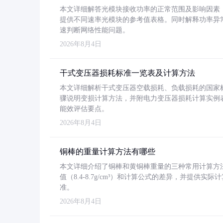
本文详细解答光模块接收功率的正常范围及影响因素，重
提供不同速率光模块的参考值表格。同时解释功率异
速判断网络性能问题。
2026年8月4日
干式变压器损耗标准一览表及计算方法
本文详细解析干式变压器空载损耗、负载损耗的国家标准（GB
骤说明变损计算方法，并附电力变压器损耗计算实例表格
能效评估要点。
2026年8月4日
铜棒的重量计算方法有哪些
本文详细介绍了铜棒和黄铜棒重量的三种常用计算方
值（8.4-8.7g/cm³）和计算公式的差异，并提供实际
准。
2026年8月4日