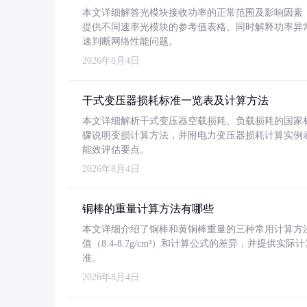
本文详细解答光模块接收功率的正常范围及影响因素，重
提供不同速率光模块的参考值表格。同时解释功率异
速判断网络性能问题。
2026年8月4日
干式变压器损耗标准一览表及计算方法
本文详细解析干式变压器空载损耗、负载损耗的国家标准（GB
骤说明变损计算方法，并附电力变压器损耗计算实例表格
能效评估要点。
2026年8月4日
铜棒的重量计算方法有哪些
本文详细介绍了铜棒和黄铜棒重量的三种常用计算方
值（8.4-8.7g/cm³）和计算公式的差异，并提供实际
准。
2026年8月4日