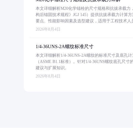
本文详细解析M20化学锚栓的尺寸规格和抗拔承载
构后锚固技术规程》JGJ 145）提供抗拔承载力计算
要点、性能影响因素及选型建议，适用于工程技术人
2026年8月4日
1/4-36UNS-2A螺纹标准尺寸
本文详细解析1/4-36UNS-2A螺纹的标准尺寸及
（ASME B1.1标准）。针对1/4-36UNS螺纹底
建议与扩展知识。
2026年8月4日