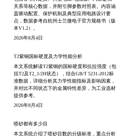
关系等核心数据，并附引脚参数对照表。内容涵
盖驱动配置、保护机制及典型应用电路设计要
点，数据参考自杭州士兰微电子官方规格书（版
本V1.2）。
2026年8月4日
T2紫铜国标硬度及力学性能分析
本文系统解读T2紫铜的国标硬度和抗拉强度（包
括T2及T2_1/2H状态），结合GB/T 5231-2012标
准数据，详细分析其力学性能指标及影响因素，
并对比不同状态下的金属特性差异，为工业选材
提供参考。
2026年8月4日
喷砂都有多少目
本文系统介绍了喷砂目数的分级标准，重点分析