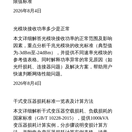
限值标准
2026年8月4日
光模块接收功率多少是正常
本文详细解答光模块接收功率的正常范围及影响
因素，重点分析千兆光模块的收光标准（典型值
为-3dBm至-24dBm），并提供不同速率光模块的
参考值表格。同时解释功率异常的常见原因（如
光纤损耗、连接器问题）及解决方案，帮助用户
快速判断网络性能问题。
2026年8月4日
干式变压器损耗标准一览表及计算方法
本文详细解析干式变压器空载损耗、负载损耗的
国家标准（GB/T 10228-2015），提供1000kVA
变压器损耗计算实例，分步骤说明变损计算方