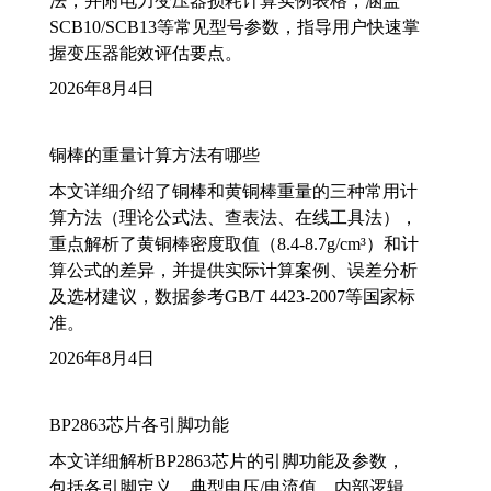
法，并附电力变压器损耗计算实例表格，涵盖
SCB10/SCB13等常见型号参数，指导用户快速掌
握变压器能效评估要点。
2026年8月4日
铜棒的重量计算方法有哪些
本文详细介绍了铜棒和黄铜棒重量的三种常用计
算方法（理论公式法、查表法、在线工具法），
重点解析了黄铜棒密度取值（8.4-8.7g/cm³）和计
算公式的差异，并提供实际计算案例、误差分析
及选材建议，数据参考GB/T 4423-2007等国家标
准。
2026年8月4日
BP2863芯片各引脚功能
本文详细解析BP2863芯片的引脚功能及参数，
包括各引脚定义、典型电压/电流值、内部逻辑