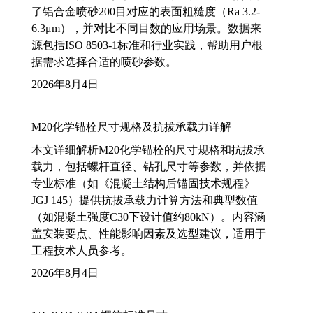
了铝合金喷砂200目对应的表面粗糙度（Ra 3.2-
6.3μm），并对比不同目数的应用场景。数据来
源包括ISO 8503-1标准和行业实践，帮助用户根
据需求选择合适的喷砂参数。
2026年8月4日
M20化学锚栓尺寸规格及抗拔承载力详解
本文详细解析M20化学锚栓的尺寸规格和抗拔承
载力，包括螺杆直径、钻孔尺寸等参数，并依据
专业标准（如《混凝土结构后锚固技术规程》
JGJ 145）提供抗拔承载力计算方法和典型数值
（如混凝土强度C30下设计值约80kN）。内容涵
盖安装要点、性能影响因素及选型建议，适用于
工程技术人员参考。
2026年8月4日