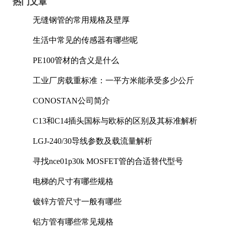
热门文章
无缝钢管的常用规格及壁厚
生活中常见的传感器有哪些呢
PE100管材的含义是什么
工业厂房载重标准：一平方米能承受多少公斤
CONOSTAN公司简介
C13和C14插头国标与欧标的区别及其标准解析
LGJ-240/30导线参数及载流量解析
寻找nce01p30k MOSFET管的合适替代型号
电梯的尺寸有哪些规格
镀锌方管尺寸一般有哪些
铝方管有哪些常见规格