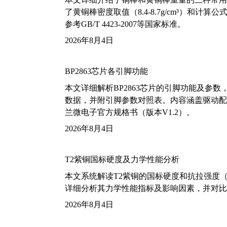
了黄铜棒密度取值（8.4-8.7g/cm³）和
参考GB/T 4423-2007等国家标准。
2026年8月4日
BP2863芯片各引脚功能
本文详细解析BP2863芯片的引脚功能及参
数据，并附引脚参数对照表。内容涵盖驱动配
兰微电子官方规格书（版本V1.2）。
2026年8月4日
T2紫铜国标硬度及力学性能分析
本文系统解读T2紫铜的国标硬度和抗拉强度（包括T2
详细分析其力学性能指标及影响因素，并对比
2026年8月4日