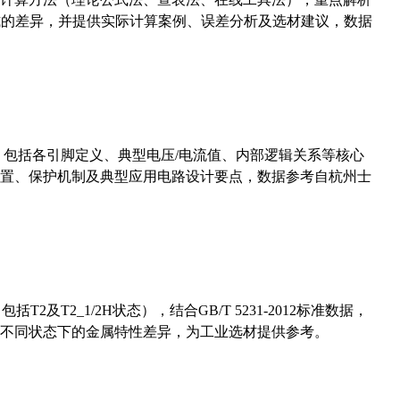
计算公式的差异，并提供实际计算案例、误差分析及选材建议，数据
数，包括各引脚定义、典型电压/电流值、内部逻辑关系等核心
置、保护机制及典型应用电路设计要点，数据参考自杭州士
及T2_1/2H状态），结合GB/T 5231-2012标准数据，
不同状态下的金属特性差异，为工业选材提供参考。