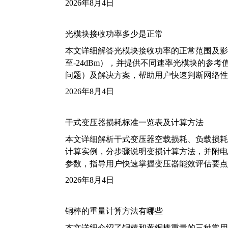
2026年8月4日
光模块接收功率多少是正常
本文详细解答光模块接收功率的正常范围及影
至-24dBm），并提供不同速率光模块的参
问题）及解决方案，帮助用户快速判断网络性
2026年8月4日
干式变压器损耗标准一览表及计算方法
本文详细解析干式变压器空载损耗、负载损耗的国家标
计算实例，分步骤说明变损计算方法，并附电力变
参数，指导用户快速掌握变压器能效评估要点
2026年8月4日
铜棒的重量计算方法有哪些
本文详细介绍了铜棒和黄铜棒重量的三种常用