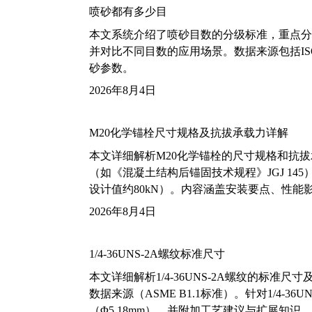
喷砂都有多少目
本文系统介绍了喷砂目数的分级标准，重点分析了铝
并对比不同目数的应用场景。数据来源包括ISO
砂参数。
2026年8月4日
M20化学锚栓尺寸规格及抗拔承载力详解
本文详细解析M20化学锚栓的尺寸规格和抗
（如《混凝土结构后锚固技术规程》JGJ 14
设计值约80kN）。内容涵盖安装要点、性
2026年8月4日
1/4-36UNS-2A螺纹标准尺寸
本文详细解析1/4-36UNS-2A螺纹的标
数据来源（ASME B1.1标准）。针对1/4
（Φ5.18mm），并附加工艺建议与扩展知识。