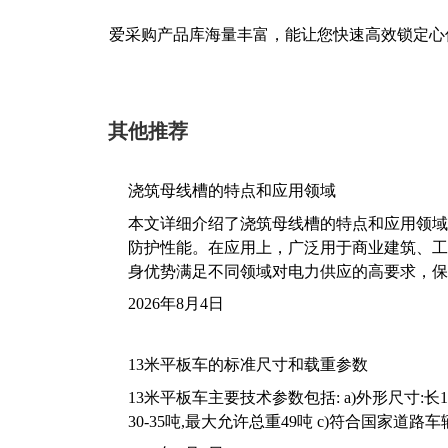
爱采购产品库海量丰富，能让您快速高效锁定心
其他推荐
浇筑母线槽的特点和应用领域
本文详细介绍了浇筑母线槽的特点和应用领域
防护性能。在应用上，广泛用于商业建筑、工
身优势满足不同领域对电力供应的高要求，保
2026年8月4日
13米平板车的标准尺寸和载重参数
13米平板车主要技术参数包括: a)外形尺寸:长13m
30-35吨,最大允许总重49吨 c)符合国家道