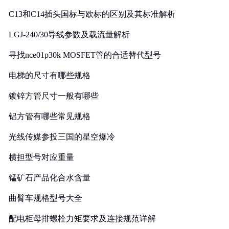
C13和C14插头国标与欧标的区别及其标准解析
LGJ-240/30导线参数及载流量解析
寻找nce01p30k MOSFET管的合适替代型号
电梯的尺寸有哪些规格
镀锌方管尺寸一般有哪些
铝方管有哪些常见规格
光线传媒参投三国的星空爆冷
横担型号对应重量
锰矿石产品化合水含量
曲臂车规格型号大全
配电柜母排螺栓力矩要求及连接规范详解