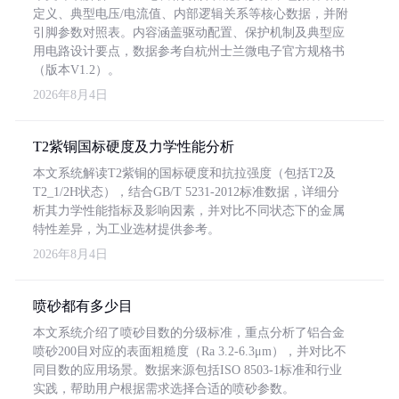
定义、典型电压/电流值、内部逻辑关系等核心数据，并附
引脚参数对照表。内容涵盖驱动配置、保护机制及典型应
用电路设计要点，数据参考自杭州士兰微电子官方规格书
（版本V1.2）。
2026年8月4日
T2紫铜国标硬度及力学性能分析
本文系统解读T2紫铜的国标硬度和抗拉强度（包括T2及
T2_1/2H状态），结合GB/T 5231-2012标准数据，详细分
析其力学性能指标及影响因素，并对比不同状态下的金属
特性差异，为工业选材提供参考。
2026年8月4日
喷砂都有多少目
本文系统介绍了喷砂目数的分级标准，重点分析了铝合金
喷砂200目对应的表面粗糙度（Ra 3.2-6.3μm），并对比不
同目数的应用场景。数据来源包括ISO 8503-1标准和行业
实践，帮助用户根据需求选择合适的喷砂参数。