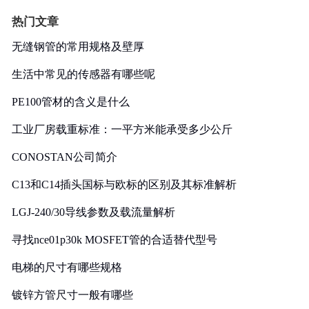
热门文章
无缝钢管的常用规格及壁厚
生活中常见的传感器有哪些呢
PE100管材的含义是什么
工业厂房载重标准：一平方米能承受多少公斤
CONOSTAN公司简介
C13和C14插头国标与欧标的区别及其标准解析
LGJ-240/30导线参数及载流量解析
寻找nce01p30k MOSFET管的合适替代型号
电梯的尺寸有哪些规格
镀锌方管尺寸一般有哪些