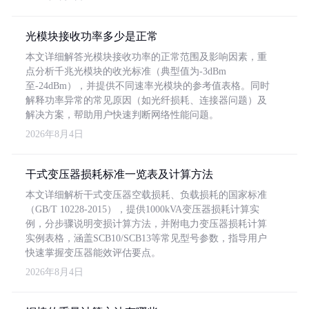
光模块接收功率多少是正常
本文详细解答光模块接收功率的正常范围及影响因素，重
点分析千兆光模块的收光标准（典型值为-3dBm
至-24dBm），并提供不同速率光模块的参考值表格。同时
解释功率异常的常见原因（如光纤损耗、连接器问题）及
解决方案，帮助用户快速判断网络性能问题。
2026年8月4日
干式变压器损耗标准一览表及计算方法
本文详细解析干式变压器空载损耗、负载损耗的国家标准
（GB/T 10228-2015），提供1000kVA变压器损耗计算实
例，分步骤说明变损计算方法，并附电力变压器损耗计算
实例表格，涵盖SCB10/SCB13等常见型号参数，指导用户
快速掌握变压器能效评估要点。
2026年8月4日