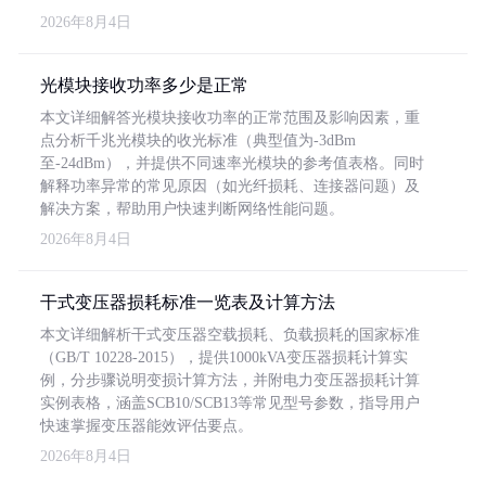
2026年8月4日
光模块接收功率多少是正常
本文详细解答光模块接收功率的正常范围及影响因素，重
点分析千兆光模块的收光标准（典型值为-3dBm
至-24dBm），并提供不同速率光模块的参考值表格。同时
解释功率异常的常见原因（如光纤损耗、连接器问题）及
解决方案，帮助用户快速判断网络性能问题。
2026年8月4日
干式变压器损耗标准一览表及计算方法
本文详细解析干式变压器空载损耗、负载损耗的国家标准
（GB/T 10228-2015），提供1000kVA变压器损耗计算实
例，分步骤说明变损计算方法，并附电力变压器损耗计算
实例表格，涵盖SCB10/SCB13等常见型号参数，指导用户
快速掌握变压器能效评估要点。
2026年8月4日