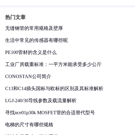
热门文章
无缝钢管的常用规格及壁厚
生活中常见的传感器有哪些呢
PE100管材的含义是什么
工业厂房载重标准：一平方米能承受多少公斤
CONOSTAN公司简介
C13和C14插头国标与欧标的区别及其标准解析
LGJ-240/30导线参数及载流量解析
寻找nce01p30k MOSFET管的合适替代型号
电梯的尺寸有哪些规格