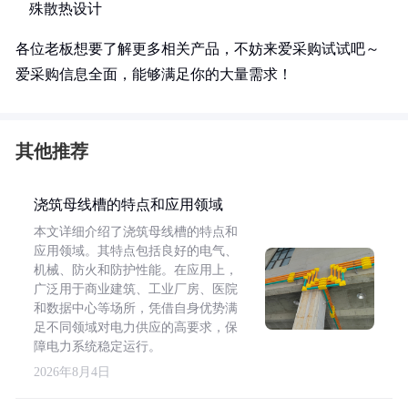
殊散热设计
各位老板想要了解更多相关产品，不妨来爱采购试试吧～
爱采购信息全面，能够满足你的大量需求！
其他推荐
浇筑母线槽的特点和应用领域
本文详细介绍了浇筑母线槽的特点和
应用领域。其特点包括良好的电气、
机械、防火和防护性能。在应用上，
广泛用于商业建筑、工业厂房、医院
和数据中心等场所，凭借自身优势满
足不同领域对电力供应的高要求，保
障电力系统稳定运行。
2026年8月4日