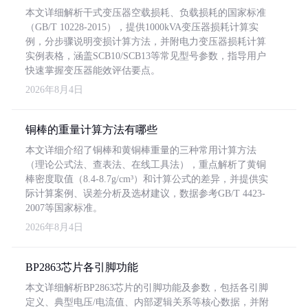
本文详细解析干式变压器空载损耗、负载损耗的国家标准
（GB/T 10228-2015），提供1000kVA变压器损耗计算实
例，分步骤说明变损计算方法，并附电力变压器损耗计算
实例表格，涵盖SCB10/SCB13等常见型号参数，指导用户
快速掌握变压器能效评估要点。
2026年8月4日
铜棒的重量计算方法有哪些
本文详细介绍了铜棒和黄铜棒重量的三种常用计算方法
（理论公式法、查表法、在线工具法），重点解析了黄铜
棒密度取值（8.4-8.7g/cm³）和计算公式的差异，并提供实
际计算案例、误差分析及选材建议，数据参考GB/T 4423-
2007等国家标准。
2026年8月4日
BP2863芯片各引脚功能
本文详细解析BP2863芯片的引脚功能及参数，包括各引脚
定义、典型电压/电流值、内部逻辑关系等核心数据，并附