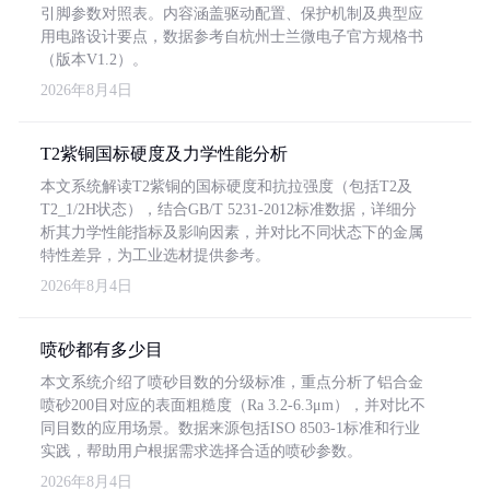
引脚参数对照表。内容涵盖驱动配置、保护机制及典型应
用电路设计要点，数据参考自杭州士兰微电子官方规格书
（版本V1.2）。
2026年8月4日
T2紫铜国标硬度及力学性能分析
本文系统解读T2紫铜的国标硬度和抗拉强度（包括T2及
T2_1/2H状态），结合GB/T 5231-2012标准数据，详细分
析其力学性能指标及影响因素，并对比不同状态下的金属
特性差异，为工业选材提供参考。
2026年8月4日
喷砂都有多少目
本文系统介绍了喷砂目数的分级标准，重点分析了铝合金
喷砂200目对应的表面粗糙度（Ra 3.2-6.3μm），并对比不
同目数的应用场景。数据来源包括ISO 8503-1标准和行业
实践，帮助用户根据需求选择合适的喷砂参数。
2026年8月4日