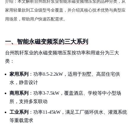
介绍：
本文解析台州凯轩泵业智能永磁变频增压泵的品种分类，从
家用轻量款到工业级型号全覆盖，并介绍其核心技术优势与典型应
用场景，帮助用户快速匹配需求。
一、智能永磁变频泵的三大系列
台州凯轩泵业的永磁变频增压泵按功率和用途分为三大
类：
家用系列
：功率0.5-2.2kW，适用于别墅、高层住宅供
水，静音设计
商用系列
：功率3-7.5kW，覆盖酒店、学校等中小型场
所，支持多泵联动
工业系列
：功率11-45kW，满足工厂循环供水、灌溉系统
等重载需求