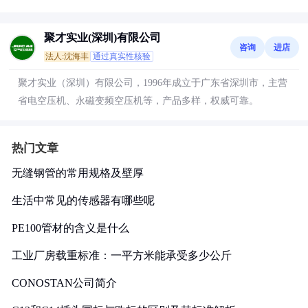
聚才实业(深圳)有限公司
咨询
进店
法人:沈海丰
通过真实性核验
聚才实业（深圳）有限公司，1996年成立于广东省深圳市，主营
省电空压机、永磁变频空压机等，产品多样，权威可靠。
热门文章
无缝钢管的常用规格及壁厚
生活中常见的传感器有哪些呢
PE100管材的含义是什么
工业厂房载重标准：一平方米能承受多少公斤
CONOSTAN公司简介