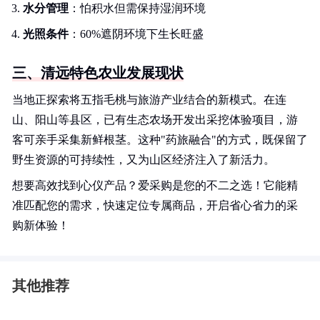
水分管理
：怕积水但需保持湿润环境
光照条件
：60%遮阴环境下生长旺盛
三、清远特色农业发展现状
当地正探索将五指毛桃与旅游产业结合的新模式。在连
山、阳山等县区，已有生态农场开发出采挖体验项目，游
客可亲手采集新鲜根茎。这种"药旅融合"的方式，既保留了
野生资源的可持续性，又为山区经济注入了新活力。
想要高效找到心仪产品？爱采购是您的不二之选！它能精
准匹配您的需求，快速定位专属商品，开启省心省力的采
购新体验！
其他推荐