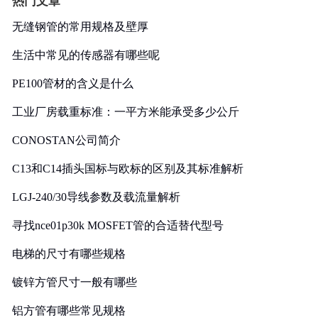
热门文章
无缝钢管的常用规格及壁厚
生活中常见的传感器有哪些呢
PE100管材的含义是什么
工业厂房载重标准：一平方米能承受多少公斤
CONOSTAN公司简介
C13和C14插头国标与欧标的区别及其标准解析
LGJ-240/30导线参数及载流量解析
寻找nce01p30k MOSFET管的合适替代型号
电梯的尺寸有哪些规格
镀锌方管尺寸一般有哪些
铝方管有哪些常见规格