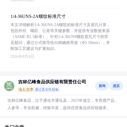
1/4-36UNS-2A螺纹标准尺寸
本文详细解析1/4-36UNS-2A螺纹的标准尺寸及底孔计算，
包括外径、螺距、公差等关键参数，并提供专业数据来源
（ASME B1.1标准）。针对1/4-36UNS螺纹底孔尺寸的常
见疑问，通过公式推导给出精确推荐值（Φ5.18mm），并
附加工艺建议与扩展知识。
2026年8月4日
吉林亿峰食品供应链有限责任公司
咨询
进店
法人:王序
通过真实性核验
吉林亿峰食品，位于通化市通化县，2025年成立，专营鹿产品、
人参等，专业权威，经验丰富，提供优质食品供应链服务。