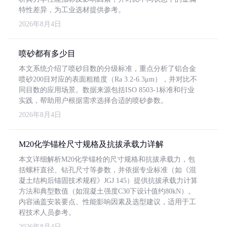
特性差异，为工业选材提供参考。
2026年8月4日
喷砂都有多少目
本文系统介绍了喷砂目数的分级标准，重点分析了铝合金
喷砂200目对应的表面粗糙度（Ra 3.2-6.3μm），并对比不
同目数的应用场景。数据来源包括ISO 8503-1标准和行业
实践，帮助用户根据需求选择合适的喷砂参数。
2026年8月4日
M20化学锚栓尺寸规格及抗拔承载力详解
本文详细解析M20化学锚栓的尺寸规格和抗拔承载力，包
括螺杆直径、钻孔尺寸等参数，并依据专业标准（如《混
凝土结构后锚固技术规程》JGJ 145）提供抗拔承载力计算
方法和典型数值（如混凝土强度C30下设计值约80kN）。
内容涵盖安装要点、性能影响因素及选型建议，适用于工
程技术人员参考。
2026年8月4日