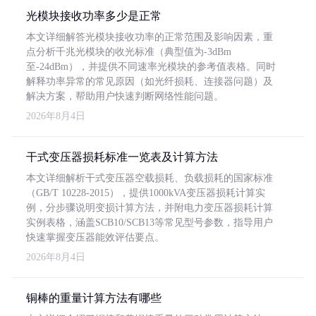
光模块接收功率多少是正常
本文详细解答光模块接收功率的正常范围及影响因素，重
点分析千兆光模块的收光标准（典型值为-3dBm
至-24dBm），并提供不同速率光模块的参考值表格。同时
解释功率异常的常见原因（如光纤损耗、连接器问题）及
解决方案，帮助用户快速判断网络性能问题。
2026年8月4日
干式变压器损耗标准一览表及计算方法
本文详细解析干式变压器空载损耗、负载损耗的国家标准
（GB/T 10228-2015），提供1000kVA变压器损耗计算实
例，分步骤说明变损计算方法，并附电力变压器损耗计算
实例表格，涵盖SCB10/SCB13等常见型号参数，指导用户
快速掌握变压器能效评估要点。
2026年8月4日
铜棒的重量计算方法有哪些