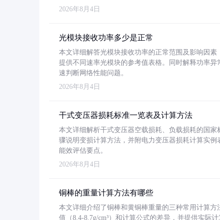
2026年8月4日
光模块接收功率多少是正常
本文详细解答光模块接收功率的正常范围及影响因素，重
提供不同速率光模块的参考值表格。同时解释功率异
速判断网络性能问题。
2026年8月4日
干式变压器损耗标准一览表及计算方法
本文详细解析干式变压器空载损耗、负载损耗的国家标准（GB
骤说明变损计算方法，并附电力变压器损耗计算实例表格
能效评估要点。
2026年8月4日
铜棒的重量计算方法有哪些
本文详细介绍了铜棒和黄铜棒重量的三种常用计算方
值（8.4-8.7g/cm³）和计算公式的差异，并提供实际