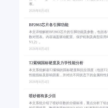
准。
2026年8月4日
BP2863芯片各引脚功能
本文详细解析BP2863芯片的引脚功能及参数，包
数对照表。内容涵盖驱动配置、保护机制及典型应用
V1.2）。
2026年8月4日
T2紫铜国标硬度及力学性能分析
本文系统解读T2紫铜的国标硬度和抗拉强度（包括T2及T2
性能指标及影响因素，并对比不同状态下的金属特性
2026年8月4日
喷砂都有多少目
本文系统介绍了喷砂目数的分级标准，重点分析了铝合金喷