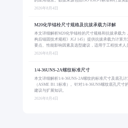
的应用场景。数据来源包括ISO 8503-1标准和行
2026年8月4日
M20化学锚栓尺寸规格及抗拔承载力详解
本文详细解析M20化学锚栓的尺寸规格和抗拔承载
构后锚固技术规程》JGJ 145）提供抗拔承载力计算
要点、性能影响因素及选型建议，适用于工程技术人
2026年8月4日
1/4-36UNS-2A螺纹标准尺寸
本文详细解析1/4-36UNS-2A螺纹的标准尺寸及
（ASME B1.1标准）。针对1/4-36UNS螺纹底
建议与扩展知识。
2026年8月4日