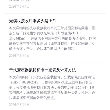
2026年8月4日
光模块接收功率多少是正常
本文详细解答光模块接收功率的正常范围及影响因素，重
点分析千兆光模块的收光标准（典型值为-3dBm
至-24dBm），并提供不同速率光模块的参考值表格。同时
解释功率异常的常见原因（如光纤损耗、连接器问题）及
解决方案，帮助用户快速判断网络性能问题。
2026年8月4日
干式变压器损耗标准一览表及计算方法
本文详细解析干式变压器空载损耗、负载损耗的国家标准
（GB/T 10228-2015），提供1000kVA变压器损耗计算实
例，分步骤说明变损计算方法，并附电力变压器损耗计算
实例表格，涵盖SCB10/SCB13等常见型号参数，指导用户
快速掌握变压器能效评估要点。
2026年8月4日