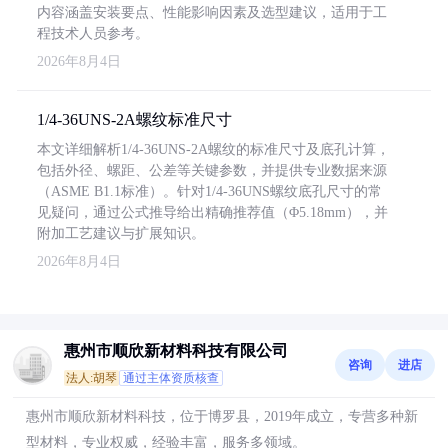
内容涵盖安装要点、性能影响因素及选型建议，适用于工
程技术人员参考。
2026年8月4日
1/4-36UNS-2A螺纹标准尺寸
本文详细解析1/4-36UNS-2A螺纹的标准尺寸及底孔计算，
包括外径、螺距、公差等关键参数，并提供专业数据来源
（ASME B1.1标准）。针对1/4-36UNS螺纹底孔尺寸的常
见疑问，通过公式推导给出精确推荐值（Φ5.18mm），并
附加工艺建议与扩展知识。
2026年8月4日
惠州市顺欣新材料科技有限公司
咨询
进店
法人:胡琴
通过主体资质核查
惠州市顺欣新材料科技，位于博罗县，2019年成立，专营多种新
型材料，专业权威，经验丰富，服务多领域。