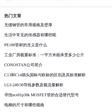
热门文章
无缝钢管的常用规格及壁厚
生活中常见的传感器有哪些呢
PE100管材的含义是什么
工业厂房载重标准：一平方米能承受多少公斤
CONOSTAN公司简介
C13和C14插头国标与欧标的区别及其标准解析
LGJ-240/30导线参数及载流量解析
寻找nce01p30k MOSFET管的合适替代型号
电梯的尺寸有哪些规格