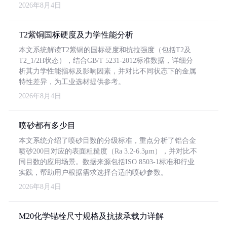
2026年8月4日
T2紫铜国标硬度及力学性能分析
本文系统解读T2紫铜的国标硬度和抗拉强度（包括T2及
T2_1/2H状态），结合GB/T 5231-2012标准数据，详细分
析其力学性能指标及影响因素，并对比不同状态下的金属
特性差异，为工业选材提供参考。
2026年8月4日
喷砂都有多少目
本文系统介绍了喷砂目数的分级标准，重点分析了铝合金
喷砂200目对应的表面粗糙度（Ra 3.2-6.3μm），并对比不
同目数的应用场景。数据来源包括ISO 8503-1标准和行业
实践，帮助用户根据需求选择合适的喷砂参数。
2026年8月4日
M20化学锚栓尺寸规格及抗拔承载力详解