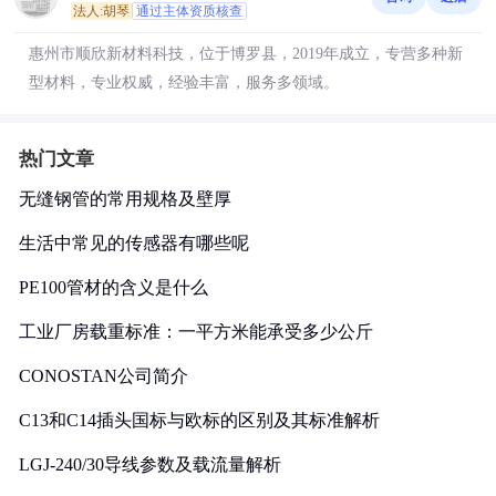
法人:胡琴
通过主体资质核查
惠州市顺欣新材料科技，位于博罗县，2019年成立，专营多种新
型材料，专业权威，经验丰富，服务多领域。
热门文章
无缝钢管的常用规格及壁厚
生活中常见的传感器有哪些呢
PE100管材的含义是什么
工业厂房载重标准：一平方米能承受多少公斤
CONOSTAN公司简介
C13和C14插头国标与欧标的区别及其标准解析
LGJ-240/30导线参数及载流量解析