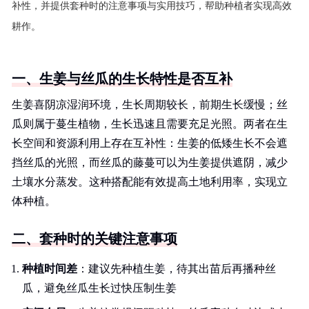
补性，并提供套种时的注意事项与实用技巧，帮助种植者实现高效
耕作。
一、生姜与丝瓜的生长特性是否互补
生姜喜阴凉湿润环境，生长周期较长，前期生长缓慢；丝
瓜则属于蔓生植物，生长迅速且需要充足光照。两者在生
长空间和资源利用上存在互补性：生姜的低矮生长不会遮
挡丝瓜的光照，而丝瓜的藤蔓可以为生姜提供遮阴，减少
土壤水分蒸发。这种搭配能有效提高土地利用率，实现立
体种植。
二、套种时的关键注意事项
种植时间差
：建议先种植生姜，待其出苗后再播种丝
瓜，避免丝瓜生长过快压制生姜