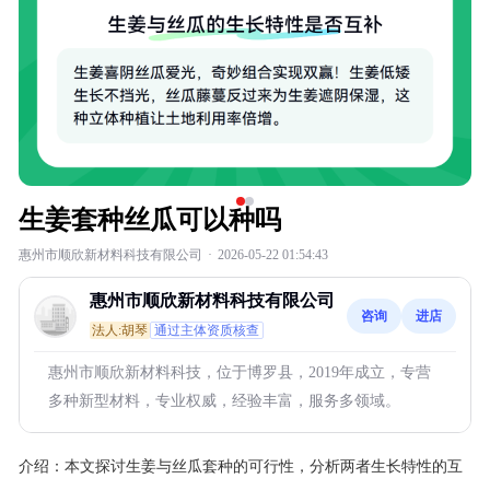
生姜套种丝瓜可以种吗
惠州市顺欣新材料科技有限公司
·
2026-05-22 01:54:43
惠州市顺欣新材料科技有限公司
咨询
进店
法人:胡琴
通过主体资质核查
惠州市顺欣新材料科技，位于博罗县，2019年成立，专营
多种新型材料，专业权威，经验丰富，服务多领域。
介绍：
本文探讨生姜与丝瓜套种的可行性，分析两者生长特性的互