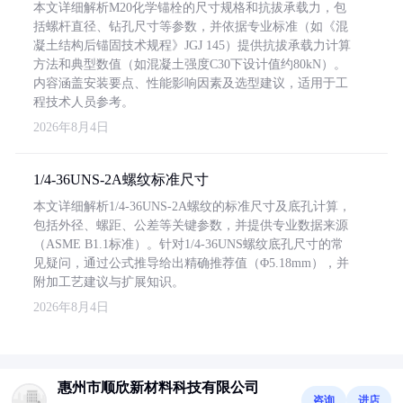
本文详细解析M20化学锚栓的尺寸规格和抗拔承载力，包
括螺杆直径、钻孔尺寸等参数，并依据专业标准（如《混
凝土结构后锚固技术规程》JGJ 145）提供抗拔承载力计算
方法和典型数值（如混凝土强度C30下设计值约80kN）。
内容涵盖安装要点、性能影响因素及选型建议，适用于工
程技术人员参考。
2026年8月4日
1/4-36UNS-2A螺纹标准尺寸
本文详细解析1/4-36UNS-2A螺纹的标准尺寸及底孔计算，
包括外径、螺距、公差等关键参数，并提供专业数据来源
（ASME B1.1标准）。针对1/4-36UNS螺纹底孔尺寸的常
见疑问，通过公式推导给出精确推荐值（Φ5.18mm），并
附加工艺建议与扩展知识。
2026年8月4日
惠州市顺欣新材料科技有限公司
咨询
进店