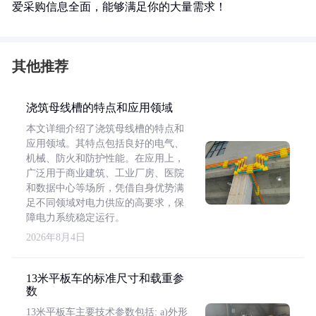
爱采购信息全面，能够满足你的大量需求！
其他推荐
浇筑母线槽的特点和应用领域
本文详细介绍了浇筑母线槽的特点和
应用领域。其特点包括良好的电气、
机械、防火和防护性能。在应用上，
广泛用于商业建筑、工业厂房、医院
和数据中心等场所，凭借自身优势满
足不同领域对电力供应的高要求，保
障电力系统稳定运行。
2026年8月4日
13米平板车的标准尺寸和载重参
数
13米平板车主要技术参数包括: a)外形