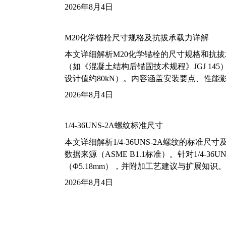
2026年8月4日
M20化学锚栓尺寸规格及抗拔承载力详解
本文详细解析M20化学锚栓的尺寸规格和抗
（如《混凝土结构后锚固技术规程》JGJ 14
设计值约80kN）。内容涵盖安装要点、性
2026年8月4日
1/4-36UNS-2A螺纹标准尺寸
本文详细解析1/4-36UNS-2A螺纹的标
数据来源（ASME B1.1标准）。针对1/4
（Φ5.18mm），并附加工艺建议与扩展知识。
2026年8月4日