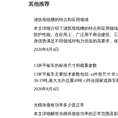
其他推荐
浇筑母线槽的特点和应用领域
本文详细介绍了浇筑母线槽的特点和应用领域
防护性能。在应用上，广泛用于商业建筑、工
身优势满足不同领域对电力供应的高要求，保
2026年8月4日
13米平板车的标准尺寸和载重参数
13米平板车主要技术参数包括: a)外形尺寸:长13m
30-35吨,最大允许总重49吨 c)符合国家道
2026年8月4日
光模块接收功率多少是正常
本文详细解答光模块接收功率的正常范围及影