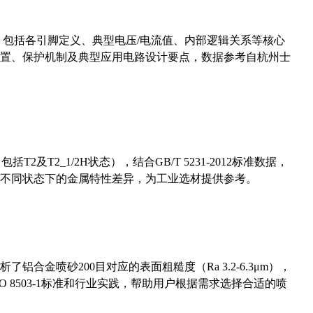
数，包括各引脚定义、典型电压/电流值、内部逻辑关系等核心
置、保护机制及典型应用电路设计要点，数据参考自杭州士
及T2_1/2H状态），结合GB/T 5231-2012标准数据，
不同状态下的金属特性差异，为工业选材提供参考。
合金喷砂200目对应的表面粗糙度（Ra 3.2-6.3μm），
 8503-1标准和行业实践，帮助用户根据需求选择合适的喷