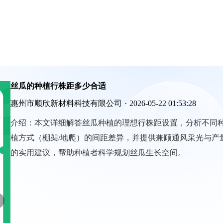
丝瓜的种植行株距多少合适
惠州市顺欣新材料科技有限公司
·
2026-05-22 01:53:28
介绍：
本文详细解答丝瓜种植的理想行株距设置，分析不同
植方式（棚架/地爬）的间距差异，并提供兼顾通风采光与产
的实用建议，帮助种植者科学规划丝瓜生长空间。