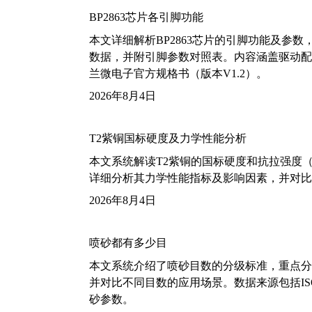
BP2863芯片各引脚功能
本文详细解析BP2863芯片的引脚功能及参
数据，并附引脚参数对照表。内容涵盖驱动配
兰微电子官方规格书（版本V1.2）。
2026年8月4日
T2紫铜国标硬度及力学性能分析
本文系统解读T2紫铜的国标硬度和抗拉强度（包括T2
详细分析其力学性能指标及影响因素，并对比
2026年8月4日
喷砂都有多少目
本文系统介绍了喷砂目数的分级标准，重点分析了铝
并对比不同目数的应用场景。数据来源包括ISO
砂参数。