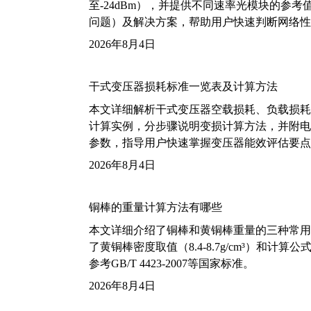
至-24dBm），并提供不同速率光模块的参
问题）及解决方案，帮助用户快速判断网络性
2026年8月4日
干式变压器损耗标准一览表及计算方法
本文详细解析干式变压器空载损耗、负载损耗的国家标
计算实例，分步骤说明变损计算方法，并附电力变
参数，指导用户快速掌握变压器能效评估要点
2026年8月4日
铜棒的重量计算方法有哪些
本文详细介绍了铜棒和黄铜棒重量的三种常用
了黄铜棒密度取值（8.4-8.7g/cm³）和
参考GB/T 4423-2007等国家标准。
2026年8月4日