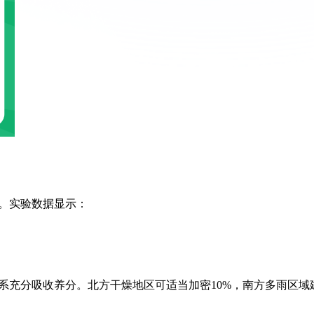
。实验数据显示：
系充分吸收养分。北方干燥地区可适当加密10%，南方多雨区域