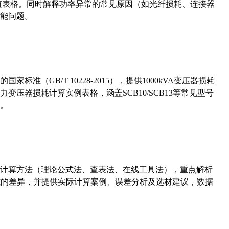
考值表格。同时解释功率异常的常见原因（如光纤损耗、连接器
能问题。
准（GB/T 10228-2015），提供1000kVA变压器损耗
压器损耗计算实例表格，涵盖SCB10/SCB13等常见型号
。
计算方法（理论公式法、查表法、在线工具法），重点解析
计算公式的差异，并提供实际计算案例、误差分析及选材建议，数据