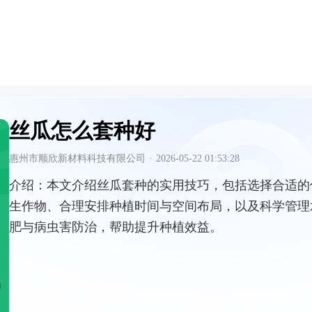
丝瓜怎么套种好
惠州市顺欣新材料科技有限公司
·
2026-05-22 01:53:28
介绍：
本文介绍丝瓜套种的实用技巧，包括选择合适的
生作物、合理安排种植时间与空间布局，以及科学管理
肥与病虫害防治，帮助提升种植效益。