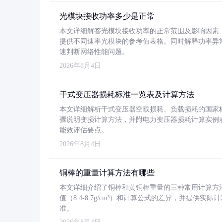
光模块接收功率多少是正常
本文详细解答光模块接收功率的正常范围及影响因素，重
提供不同速率光模块的参考值表格。同时解释功率异
速判断网络性能问题。
2026年8月4日
干式变压器损耗标准一览表及计算方法
本文详细解析干式变压器空载损耗、负载损耗的国家标准（GB
骤说明变损计算方法，并附电力变压器损耗计算实例表格
能效评估要点。
2026年8月4日
铜棒的重量计算方法有哪些
本文详细介绍了铜棒和黄铜棒重量的三种常用计算方
值（8.4-8.7g/cm³）和计算公式的差异，并提供实际
准。