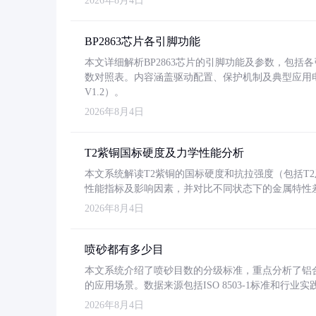
2026年8月4日
BP2863芯片各引脚功能
本文详细解析BP2863芯片的引脚功能及参数，包
数对照表。内容涵盖驱动配置、保护机制及典型应用
V1.2）。
2026年8月4日
T2紫铜国标硬度及力学性能分析
本文系统解读T2紫铜的国标硬度和抗拉强度（包括T2及T2
性能指标及影响因素，并对比不同状态下的金属特性
2026年8月4日
喷砂都有多少目
本文系统介绍了喷砂目数的分级标准，重点分析了铝合金喷
的应用场景。数据来源包括ISO 8503-1标准和行
2026年8月4日