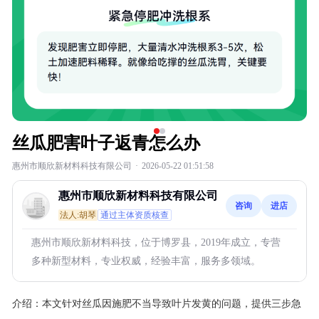
丝瓜肥害叶子返青怎么办
惠州市顺欣新材料科技有限公司
·
2026-05-22 01:51:58
惠州市顺欣新材料科技有限公司
咨询
进店
法人:胡琴
通过主体资质核查
惠州市顺欣新材料科技，位于博罗县，2019年成立，专营
多种新型材料，专业权威，经验丰富，服务多领域。
介绍：
本文针对丝瓜因施肥不当导致叶片发黄的问题，提供三步急