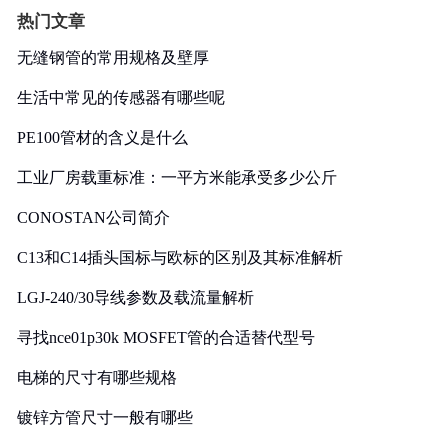
热门文章
无缝钢管的常用规格及壁厚
生活中常见的传感器有哪些呢
PE100管材的含义是什么
工业厂房载重标准：一平方米能承受多少公斤
CONOSTAN公司简介
C13和C14插头国标与欧标的区别及其标准解析
LGJ-240/30导线参数及载流量解析
寻找nce01p30k MOSFET管的合适替代型号
电梯的尺寸有哪些规格
镀锌方管尺寸一般有哪些