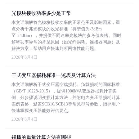
光模块接收功率多少是正常
本文详细解答光模块接收功率的正常范围及影响因素，重
点分析千兆光模块的收光标准（典型值为-3dBm
至-24dBm），并提供不同速率光模块的参考值表格。同时
解释功率异常的常见原因（如光纤损耗、连接器问题）及
解决方案，帮助用户快速判断网络性能问题。
2026年8月4日
干式变压器损耗标准一览表及计算方法
本文详细解析干式变压器空载损耗、负载损耗的国家标准
（GB/T 10228-2015），提供1000kVA变压器损耗计算实
例，分步骤说明变损计算方法，并附电力变压器损耗计算
实例表格，涵盖SCB10/SCB13等常见型号参数，指导用户
快速掌握变压器能效评估要点。
2026年8月4日
铜棒的重量计算方法有哪些