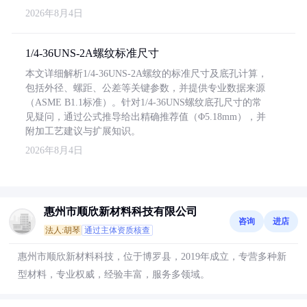
2026年8月4日
1/4-36UNS-2A螺纹标准尺寸
本文详细解析1/4-36UNS-2A螺纹的标准尺寸及底孔计算，
包括外径、螺距、公差等关键参数，并提供专业数据来源
（ASME B1.1标准）。针对1/4-36UNS螺纹底孔尺寸的常
见疑问，通过公式推导给出精确推荐值（Φ5.18mm），并
附加工艺建议与扩展知识。
2026年8月4日
惠州市顺欣新材料科技有限公司
咨询
进店
法人:胡琴
通过主体资质核查
惠州市顺欣新材料科技，位于博罗县，2019年成立，专营多种新
型材料，专业权威，经验丰富，服务多领域。