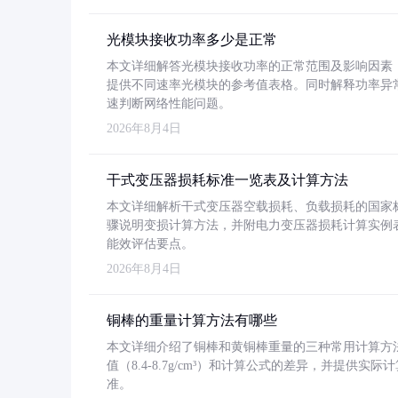
光模块接收功率多少是正常
本文详细解答光模块接收功率的正常范围及影响因素，重
提供不同速率光模块的参考值表格。同时解释功率异
速判断网络性能问题。
2026年8月4日
干式变压器损耗标准一览表及计算方法
本文详细解析干式变压器空载损耗、负载损耗的国家标准（GB
骤说明变损计算方法，并附电力变压器损耗计算实例表格
能效评估要点。
2026年8月4日
铜棒的重量计算方法有哪些
本文详细介绍了铜棒和黄铜棒重量的三种常用计算方
值（8.4-8.7g/cm³）和计算公式的差异，并提供实际
准。