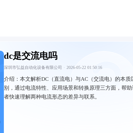
dc是交流电吗
深圳市弘益自动化设备有限公司
·
2026-05-22 01:50:16
介绍：
本文解析DC（直流电）与AC（交流电）的本质
别，通过电流特性、应用场景和转换原理三方面，帮助
者快速理解两种电流形态的差异与联系。