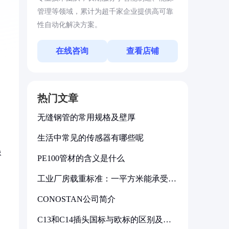
管理等领域，累计为超千家企业提供高可靠
性自动化解决方案。
在线咨询
查看店铺
热门文章
无缝钢管的常用规格及壁厚
生活中常见的传感器有哪些呢
像
PE100管材的含义是什么
工业厂房载重标准：一平方米能承受多
少公斤
CONOSTAN公司简介
C13和C14插头国标与欧标的区别及其
标准解析