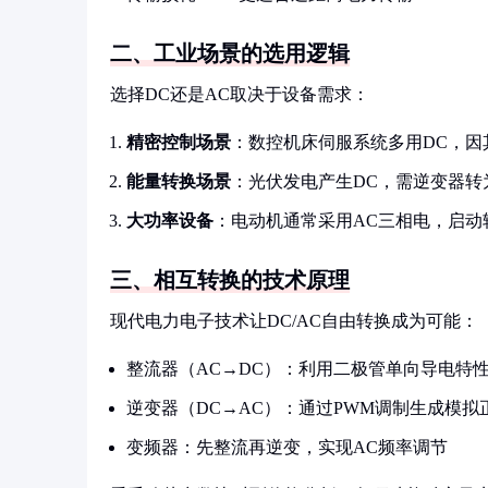
二、工业场景的选用逻辑
选择DC还是AC取决于设备需求：
精密控制场景
：数控机床伺服系统多用DC，因
能量转换场景
：光伏发电产生DC，需逆变器转
大功率设备
：电动机通常采用AC三相电，启动
三、相互转换的技术原理
现代电力电子技术让DC/AC自由转换成为可能：
整流器（AC→DC）：利用二极管单向导电特
逆变器（DC→AC）：通过PWM调制生成模拟
变频器：先整流再逆变，实现AC频率调节