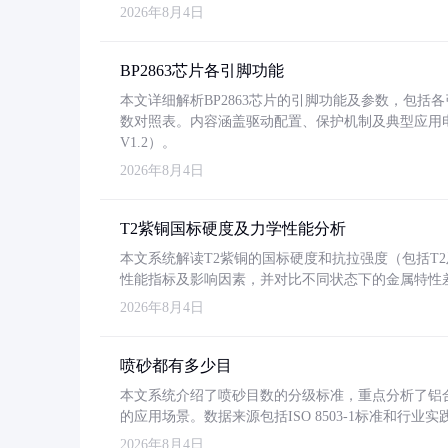
2026年8月4日
BP2863芯片各引脚功能
本文详细解析BP2863芯片的引脚功能及参数，包
数对照表。内容涵盖驱动配置、保护机制及典型应用
V1.2）。
2026年8月4日
T2紫铜国标硬度及力学性能分析
本文系统解读T2紫铜的国标硬度和抗拉强度（包括T2及T2
性能指标及影响因素，并对比不同状态下的金属特性
2026年8月4日
喷砂都有多少目
本文系统介绍了喷砂目数的分级标准，重点分析了铝合金喷
的应用场景。数据来源包括ISO 8503-1标准和行
2026年8月4日