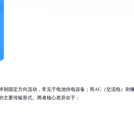
终朝固定方向流动，常见于电池供电设备；而AC（交流电）则
电网的主要传输形式。两者核心差异在于：