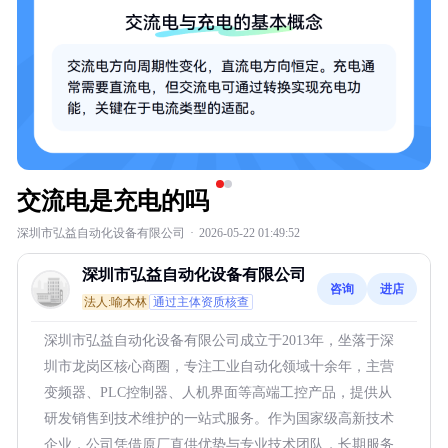
交流电是充电的吗
深圳市弘益自动化设备有限公司
·
2026-05-22 01:49:52
深圳市弘益自动化设备有限公司
咨询
进店
法人:喻木林
通过主体资质核查
深圳市弘益自动化设备有限公司成立于2013年，坐落于深
圳市龙岗区核心商圈，专注工业自动化领域十余年，主营
变频器、PLC控制器、人机界面等高端工控产品，提供从
研发销售到技术维护的一站式服务。作为国家级高新技术
企业，公司凭借原厂直供优势与专业技术团队，长期服务