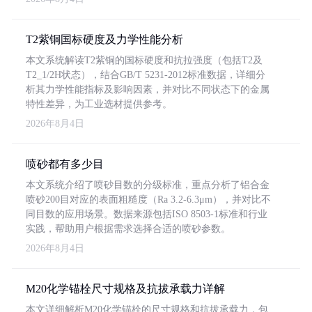
T2紫铜国标硬度及力学性能分析
本文系统解读T2紫铜的国标硬度和抗拉强度（包括T2及
T2_1/2H状态），结合GB/T 5231-2012标准数据，详细分
析其力学性能指标及影响因素，并对比不同状态下的金属
特性差异，为工业选材提供参考。
2026年8月4日
喷砂都有多少目
本文系统介绍了喷砂目数的分级标准，重点分析了铝合金
喷砂200目对应的表面粗糙度（Ra 3.2-6.3μm），并对比不
同目数的应用场景。数据来源包括ISO 8503-1标准和行业
实践，帮助用户根据需求选择合适的喷砂参数。
2026年8月4日
M20化学锚栓尺寸规格及抗拔承载力详解
本文详细解析M20化学锚栓的尺寸规格和抗拔承载力，包