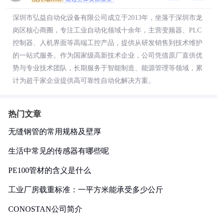
深圳市弘益自动化设备有限公司成立于2013年，坐落于深圳市龙
岗区核心商圈，专注工业自动化领域十余年，主营变频器、PLC
控制器、人机界面等高端工控产品，提供从研发销售到技术维护
的一站式服务。作为国家级高新技术企业，公司凭借原厂直供优
势与专业技术团队，长期服务于智能制造、能源管理等领域，累
计为超千家企业提供高可靠性自动化解决方案。
热门文章
无缝钢管的常用规格及壁厚
生活中常见的传感器有哪些呢
PE100管材的含义是什么
工业厂房载重标准：一平方米能承受多少公斤
CONOSTAN公司简介