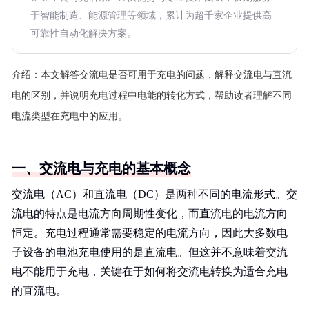
于智能制造、能源管理等领域，累计为超千家企业提供高
可靠性自动化解决方案。
介绍：
本文解答交流电是否可用于充电的问题，解释交流电与直流
电的区别，并说明充电过程中电能的转化方式，帮助读者理解不同
电流类型在充电中的应用。
一、交流电与充电的基本概念
交流电（AC）和直流电（DC）是两种不同的电流形式。交
流电的特点是电流方向周期性变化，而直流电的电流方向
恒定。充电过程通常需要稳定的电流方向，因此大多数电
子设备的电池充电使用的是直流电。但这并不意味着交流
电不能用于充电，关键在于如何将交流电转换为适合充电
的直流电。