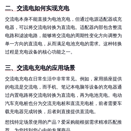
二、交流电如何实现充电
交流电本身不能直接为电池充电，但通过电源适配器或充
电器，可以将交流电转换为直流电。适配器内部包含整流
电路和滤波电路，能够将交流电的周期性变化方向调整为
单一方向的直流电，从而满足电池充电的需求。这种转换
过程是充电设备的核心功能之一。
三、交流电充电的应用场景
交流电充电在日常生活中非常常见。例如，家用插座提供
的电流是交流电，而手机、笔记本电脑等设备的充电器通
过内置电路将交流电转换为直流电，再为电池充电。电动
汽车充电桩也分为交流充电桩和直流充电桩，前者需要车
载充电器完成转换，后者则直接提供直流电。
想找特定场景使用的产品？爱采购能根据需求精准匹配推
荐。为您找到您心中的专属商品