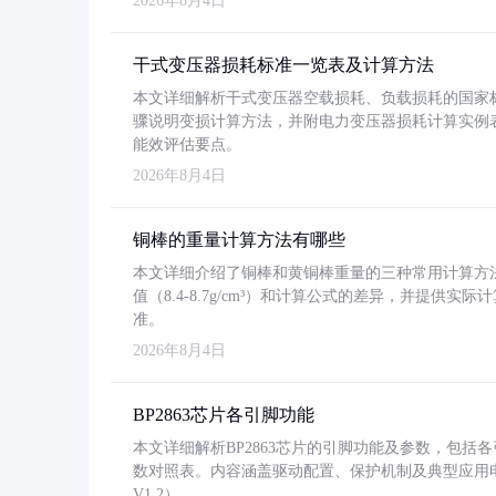
2026年8月4日
干式变压器损耗标准一览表及计算方法
本文详细解析干式变压器空载损耗、负载损耗的国家标准（GB
骤说明变损计算方法，并附电力变压器损耗计算实例表格
能效评估要点。
2026年8月4日
铜棒的重量计算方法有哪些
本文详细介绍了铜棒和黄铜棒重量的三种常用计算方
值（8.4-8.7g/cm³）和计算公式的差异，并提供实际
准。
2026年8月4日
BP2863芯片各引脚功能
本文详细解析BP2863芯片的引脚功能及参数，包
数对照表。内容涵盖驱动配置、保护机制及典型应用
V1.2）。