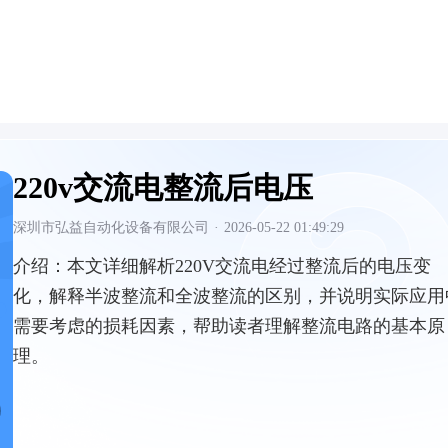
220v交流电整流后电压
深圳市弘益自动化设备有限公司
·
2026-05-22 01:49:29
介绍：
本文详细解析220V交流电经过整流后的电压变
化，解释半波整流和全波整流的区别，并说明实际应用
需要考虑的损耗因素，帮助读者理解整流电路的基本原
理。