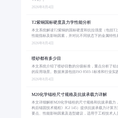
2026年8月4日
T2紫铜国标硬度及力学性能分析
本文系统解读T2紫铜的国标硬度和抗拉强度（包括T2及T2
性能指标及影响因素，并对比不同状态下的金属特性
2026年8月4日
喷砂都有多少目
本文系统介绍了喷砂目数的分级标准，重点分析了铝合金喷
的应用场景。数据来源包括ISO 8503-1标准和行
2026年8月4日
M20化学锚栓尺寸规格及抗拔承载力详解
本文详细解析M20化学锚栓的尺寸规格和抗拔承载
构后锚固技术规程》JGJ 145）提供抗拔承载力计算
要点、性能影响因素及选型建议，适用于工程技术人