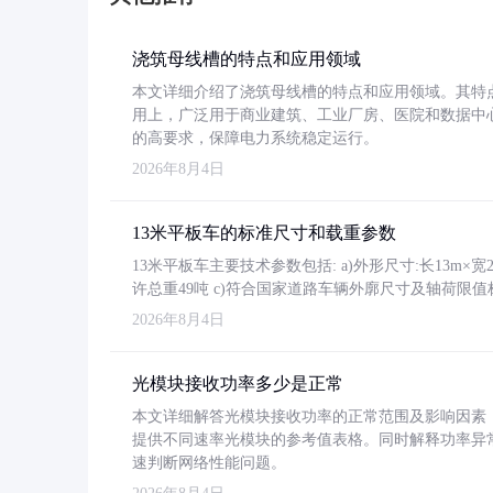
浇筑母线槽的特点和应用领域
本文详细介绍了浇筑母线槽的特点和应用领域。其特
用上，广泛用于商业建筑、工业厂房、医院和数据中
的高要求，保障电力系统稳定运行。
2026年8月4日
13米平板车的标准尺寸和载重参数
13米平板车主要技术参数包括: a)外形尺寸:长13m×宽2.4
许总重49吨 c)符合国家道路车辆外廓尺寸及轴荷限值
2026年8月4日
光模块接收功率多少是正常
本文详细解答光模块接收功率的正常范围及影响因素，重
提供不同速率光模块的参考值表格。同时解释功率异
速判断网络性能问题。