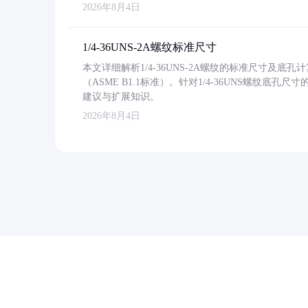
2026年8月4日
1/4-36UNS-2A螺纹标准尺寸
本文详细解析1/4-36UNS-2A螺纹的标准尺寸及
（ASME B1.1标准）。针对1/4-36UNS螺纹底
建议与扩展知识。
2026年8月4日