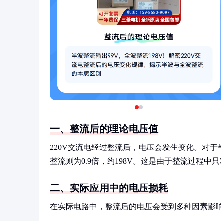
一、整流后的理论电压值
220V交流电经过整流后，电压会发生变化。对于
整流则为0.9倍，约198V。这是由于整流过程
二、实际应用中的电压损耗
在实际电路中，整流后的电压会受到多种因素影