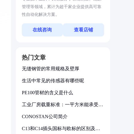
管理等领域，累计为超千家企业提供高可靠
性自动化解决方案。
在线咨询
查看店铺
热门文章
无缝钢管的常用规格及壁厚
生活中常见的传感器有哪些呢
波
PE100管材的含义是什么
工业厂房载重标准：一平方米能承受多
少公斤
CONOSTAN公司简介
C13和C14插头国标与欧标的区别及其
标准解析