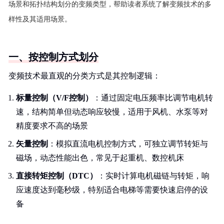
场景和拓扑结构划分的变频类型，帮助读者系统了解变频技术的多
样性及其适用场景。
一、按控制方式划分
变频技术最直观的分类方式是其控制逻辑：
标量控制（V/F控制）
：通过固定电压频率比调节电机转
速，结构简单但动态响应较慢，适用于风机、水泵等对
精度要求不高的场景
矢量控制
：模拟直流电机控制方式，可独立调节转矩与
磁场，动态性能出色，常见于起重机、数控机床
直接转矩控制（DTC）
：实时计算电机磁链与转矩，响
应速度达到毫秒级，特别适合电梯等需要快速启停的设
备