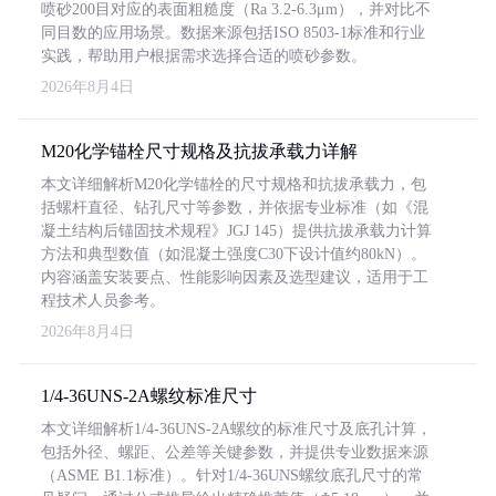
喷砂200目对应的表面粗糙度（Ra 3.2-6.3μm），并对比不
同目数的应用场景。数据来源包括ISO 8503-1标准和行业
实践，帮助用户根据需求选择合适的喷砂参数。
2026年8月4日
M20化学锚栓尺寸规格及抗拔承载力详解
本文详细解析M20化学锚栓的尺寸规格和抗拔承载力，包
括螺杆直径、钻孔尺寸等参数，并依据专业标准（如《混
凝土结构后锚固技术规程》JGJ 145）提供抗拔承载力计算
方法和典型数值（如混凝土强度C30下设计值约80kN）。
内容涵盖安装要点、性能影响因素及选型建议，适用于工
程技术人员参考。
2026年8月4日
1/4-36UNS-2A螺纹标准尺寸
本文详细解析1/4-36UNS-2A螺纹的标准尺寸及底孔计算，
包括外径、螺距、公差等关键参数，并提供专业数据来源
（ASME B1.1标准）。针对1/4-36UNS螺纹底孔尺寸的常