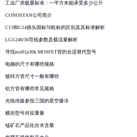
工业厂房载重标准：一平方米能承受多少公斤
CONOSTAN公司简介
C13和C14插头国标与欧标的区别及其标准解析
LGJ-240/30导线参数及载流量解析
寻找nce01p30k MOSFET管的合适替代型号
电梯的尺寸有哪些规格
镀锌方管尺寸一般有哪些
铝方管有哪些常见规格
光线传媒参投三国的星空爆冷
横担型号对应重量
锰矿石产品化合水含量