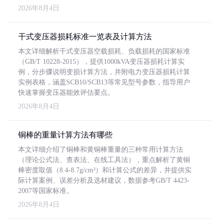
2026年8月4日
干式变压器损耗标准一览表及计算方法
本文详细解析干式变压器空载损耗、负载损耗的国家标准
（GB/T 10228-2015），提供1000kVA变压器损耗计算实
例，分步骤说明变损计算方法，并附电力变压器损耗计算
实例表格，涵盖SCB10/SCB13等常见型号参数，指导用户
快速掌握变压器能效评估要点。
2026年8月4日
铜棒的重量计算方法有哪些
本文详细介绍了铜棒和黄铜棒重量的三种常用计算方法
（理论公式法、查表法、在线工具法），重点解析了黄铜
棒密度取值（8.4-8.7g/cm³）和计算公式的差异，并提供实
际计算案例、误差分析及选材建议，数据参考GB/T 4423-
2007等国家标准。
2026年8月4日