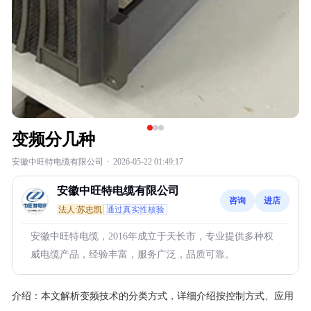
变频分几种
安徽中旺特电缆有限公司
·
2026-05-22 01:49:17
安徽中旺特电缆有限公司
咨询
进店
法人:苏忠凯
通过真实性核验
安徽中旺特电缆，2016年成立于天长市，专业提供多种权
威电缆产品，经验丰富，服务广泛，品质可靠。
介绍：
本文解析变频技术的分类方式，详细介绍按控制方式、应用