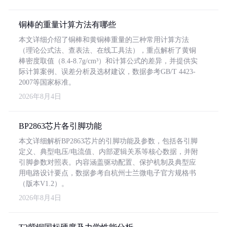
铜棒的重量计算方法有哪些
本文详细介绍了铜棒和黄铜棒重量的三种常用计算方法
（理论公式法、查表法、在线工具法），重点解析了黄铜
棒密度取值（8.4-8.7g/cm³）和计算公式的差异，并提供实
际计算案例、误差分析及选材建议，数据参考GB/T 4423-
2007等国家标准。
2026年8月4日
BP2863芯片各引脚功能
本文详细解析BP2863芯片的引脚功能及参数，包括各引脚
定义、典型电压/电流值、内部逻辑关系等核心数据，并附
引脚参数对照表。内容涵盖驱动配置、保护机制及典型应
用电路设计要点，数据参考自杭州士兰微电子官方规格书
（版本V1.2）。
2026年8月4日