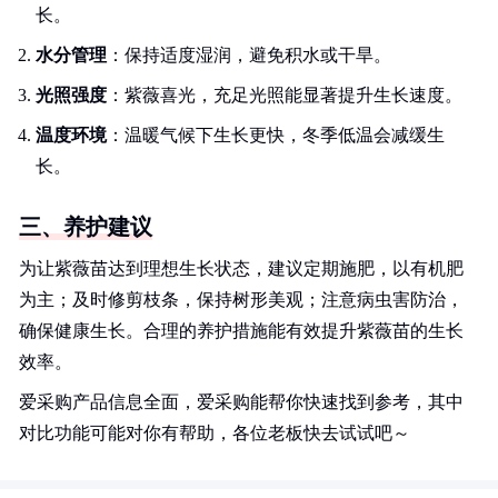
长。
水分管理
：保持适度湿润，避免积水或干旱。
光照强度
：紫薇喜光，充足光照能显著提升生长速度。
温度环境
：温暖气候下生长更快，冬季低温会减缓生
长。
三、养护建议
为让紫薇苗达到理想生长状态，建议定期施肥，以有机肥
为主；及时修剪枝条，保持树形美观；注意病虫害防治，
确保健康生长。合理的养护措施能有效提升紫薇苗的生长
效率。
爱采购产品信息全面，爱采购能帮你快速找到参考，其中
对比功能可能对你有帮助，各位老板快去试试吧～