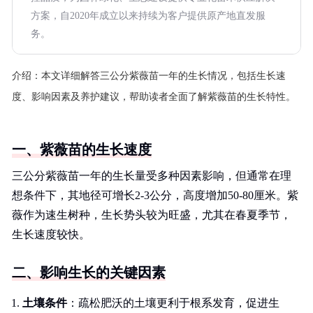
方案，自2020年成立以来持续为客户提供原产地直发服
务。
介绍：
本文详细解答三公分紫薇苗一年的生长情况，包括生长速
度、影响因素及养护建议，帮助读者全面了解紫薇苗的生长特性。
一、紫薇苗的生长速度
三公分紫薇苗一年的生长量受多种因素影响，但通常在理
想条件下，其地径可增长2-3公分，高度增加50-80厘米。紫
薇作为速生树种，生长势头较为旺盛，尤其在春夏季节，
生长速度较快。
二、影响生长的关键因素
土壤条件
：疏松肥沃的土壤更利于根系发育，促进生