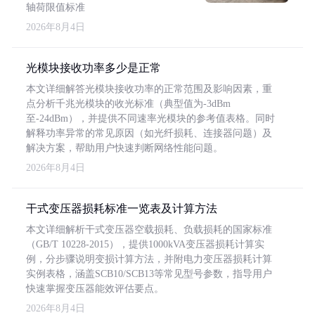
轴荷限值标准
2026年8月4日
光模块接收功率多少是正常
本文详细解答光模块接收功率的正常范围及影响因素，重
点分析千兆光模块的收光标准（典型值为-3dBm
至-24dBm），并提供不同速率光模块的参考值表格。同时
解释功率异常的常见原因（如光纤损耗、连接器问题）及
解决方案，帮助用户快速判断网络性能问题。
2026年8月4日
干式变压器损耗标准一览表及计算方法
本文详细解析干式变压器空载损耗、负载损耗的国家标准
（GB/T 10228-2015），提供1000kVA变压器损耗计算实
例，分步骤说明变损计算方法，并附电力变压器损耗计算
实例表格，涵盖SCB10/SCB13等常见型号参数，指导用户
快速掌握变压器能效评估要点。
2026年8月4日