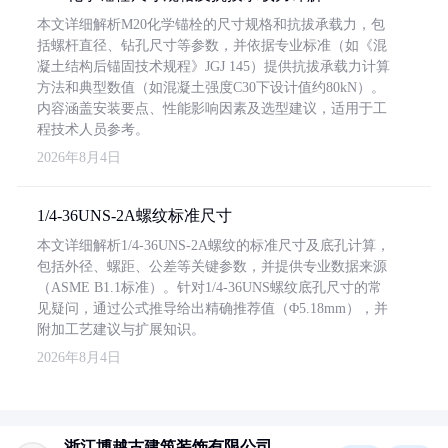
本文详细解析M20化学锚栓的尺寸规格和抗拔承载力，包
括螺杆直径、钻孔尺寸等参数，并依据专业标准（如《混
凝土结构后锚固技术规程》JGJ 145）提供抗拔承载力计算
方法和典型数值（如混凝土强度C30下设计值约80kN）。
内容涵盖安装要点、性能影响因素及选型建议，适用于工
程技术人员参考。
2026年8月4日
1/4-36UNS-2A螺纹标准尺寸
本文详细解析1/4-36UNS-2A螺纹的标准尺寸及底孔计算，
包括外径、螺距、公差等关键参数，并提供专业数据来源
（ASME B1.1标准）。针对1/4-36UNS螺纹底孔尺寸的常
见疑问，通过公式推导给出精确推荐值（Φ5.18mm），并
附加工艺建议与扩展知识。
2026年8月4日
浙江博越古建筑装饰有限公司