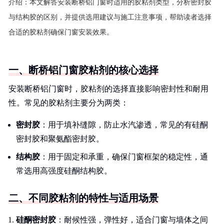
介绍：
本文解答安装断桥铝门窗时适用的胶粘剂类型，分析密封胶
与结构胶的区别，并提供选用建议与施工注意事项，帮助读者选择
合适的胶粘剂确保门窗安装效果。
一、断桥铝门窗胶粘剂的核心选择
安装断桥铝门窗时，胶粘剂的选择直接影响密封性和耐用
性。常见的胶粘剂主要分为两类：
密封胶
：用于填补缝隙，防止水汽渗透，常见的有硅酮
密封胶和聚氨酯密封胶。
结构胶
：用于固定和承重，确保门窗框架的稳定性，通
常选用高强度硅酮结构胶。
二、不同胶粘剂的特性与适用场景
硅酮密封胶
：耐候性强，弹性好，适合门窗与墙体之间