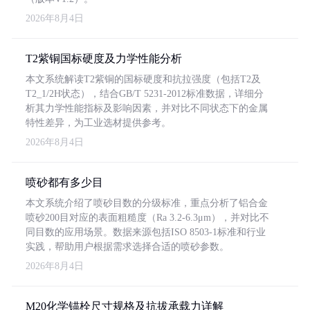
2026年8月4日
T2紫铜国标硬度及力学性能分析
本文系统解读T2紫铜的国标硬度和抗拉强度（包括T2及
T2_1/2H状态），结合GB/T 5231-2012标准数据，详细分
析其力学性能指标及影响因素，并对比不同状态下的金属
特性差异，为工业选材提供参考。
2026年8月4日
喷砂都有多少目
本文系统介绍了喷砂目数的分级标准，重点分析了铝合金
喷砂200目对应的表面粗糙度（Ra 3.2-6.3μm），并对比不
同目数的应用场景。数据来源包括ISO 8503-1标准和行业
实践，帮助用户根据需求选择合适的喷砂参数。
2026年8月4日
M20化学锚栓尺寸规格及抗拔承载力详解