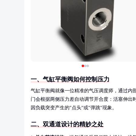
一、气缸平衡阀如何控制压力
气缸平衡阀就像一位精准的气压调度师，通过内
门会根据两侧压力差自动调节开合度：活塞伸出
因负载突变产生的"点头"或"弹跳"现象。
二、双通道设计的精妙之处