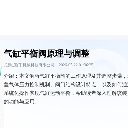
气缸平衡阀原理与调整
龙韵(厦门)机械科技有限公司
·
2026-05-22 01:36:25
介绍：
本文解析气缸平衡阀的工作原理及其调整步骤，
盖气体压力控制机制、阀门结构设计特点，以及如何通
系统化操作实现气缸运动平衡，帮助读者深入理解该装
的功能与应用。