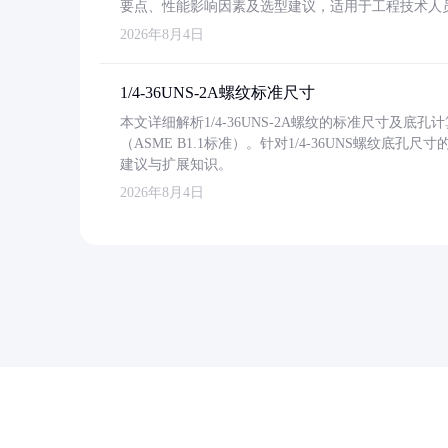
要点、性能影响因素及选型建议，适用于工程技术人
2026年8月4日
1/4-36UNS-2A螺纹标准尺寸
本文详细解析1/4-36UNS-2A螺纹的标准尺寸及
（ASME B1.1标准）。针对1/4-36UNS螺纹底
建议与扩展知识。
2026年8月4日