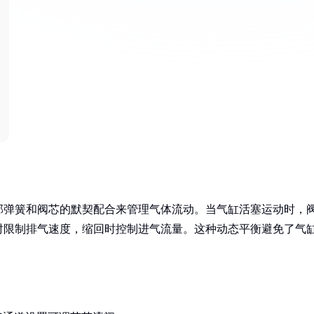
部弹簧和阀芯的默契配合来管理气体流动。当气缸活塞运动时，
时限制排气速度，缩回时控制进气流量。这种动态平衡避免了气