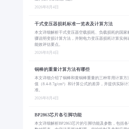
2026年8月4日
干式变压器损耗标准一览表及计算方法
本文详细解析干式变压器空载损耗、负载损耗的国家标准（GB
骤说明变损计算方法，并附电力变压器损耗计算实例表格
能效评估要点。
2026年8月4日
铜棒的重量计算方法有哪些
本文详细介绍了铜棒和黄铜棒重量的三种常用计算方
值（8.4-8.7g/cm³）和计算公式的差异，并提供实际
准。
2026年8月4日
BP2863芯片各引脚功能
本文详细解析BP2863芯片的引脚功能及参数，包