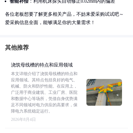
智能补偿
：利用机床探头自动修正0.02mm内的偏差
各位老板想要了解更多相关产品，不妨来爱采购试试吧～
爱采购信息全面，能够满足你的大量需求！
其他推荐
浇筑母线槽的特点和应用领域
本文详细介绍了浇筑母线槽的特点和
应用领域。其特点包括良好的电气、
机械、防火和防护性能。在应用上，
广泛用于商业建筑、工业厂房、医院
和数据中心等场所，凭借自身优势满
足不同领域对电力供应的高要求，保
障电力系统稳定运行。
2026年8月4日