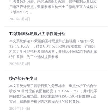
引脚参数对照表。内容涵盖驱动配置、保护机制及典型应
用电路设计要点，数据参考自杭州士兰微电子官方规格书
（版本V1.2）。
2026年8月4日
T2紫铜国标硬度及力学性能分析
本文系统解读T2紫铜的国标硬度和抗拉强度（包括T2及
T2_1/2H状态），结合GB/T 5231-2012标准数据，详细分
析其力学性能指标及影响因素，并对比不同状态下的金属
特性差异，为工业选材提供参考。
2026年8月4日
喷砂都有多少目
本文系统介绍了喷砂目数的分级标准，重点分析了铝合金
喷砂200目对应的表面粗糙度（Ra 3.2-6.3μm），并对比不
同目数的应用场景。数据来源包括ISO 8503-1标准和行业
实践，帮助用户根据需求选择合适的喷砂参数。
2026年8月4日