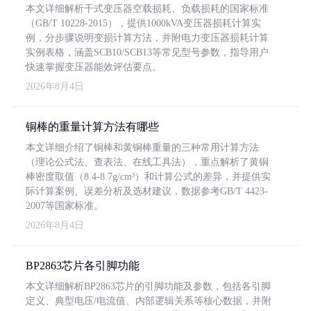
本文详细解析干式变压器空载损耗、负载损耗的国家标准
（GB/T 10228-2015），提供1000kVA变压器损耗计算实
例，分步骤说明变损计算方法，并附电力变压器损耗计算
实例表格，涵盖SCB10/SCB13等常见型号参数，指导用户
快速掌握变压器能效评估要点。
2026年8月4日
铜棒的重量计算方法有哪些
本文详细介绍了铜棒和黄铜棒重量的三种常用计算方法
（理论公式法、查表法、在线工具法），重点解析了黄铜
棒密度取值（8.4-8.7g/cm³）和计算公式的差异，并提供实
际计算案例、误差分析及选材建议，数据参考GB/T 4423-
2007等国家标准。
2026年8月4日
BP2863芯片各引脚功能
本文详细解析BP2863芯片的引脚功能及参数，包括各引脚
定义、典型电压/电流值、内部逻辑关系等核心数据，并附