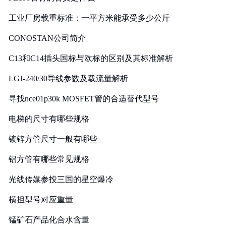
工业厂房载重标准：一平方米能承受多少公斤
CONOSTAN公司简介
C13和C14插头国标与欧标的区别及其标准解析
LGJ-240/30导线参数及载流量解析
寻找nce01p30k MOSFET管的合适替代型号
电梯的尺寸有哪些规格
镀锌方管尺寸一般有哪些
铝方管有哪些常见规格
光线传媒参投三国的星空爆冷
横担型号对应重量
锰矿石产品化合水含量