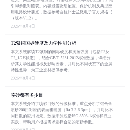
引脚参数对照表。内容涵盖驱动配置、保护机制及典型应
用电路设计要点，数据参考自杭州士兰微电子官方规格书
（版本V1.2）。
2026年8月4日
T2紫铜国标硬度及力学性能分析
本文系统解读T2紫铜的国标硬度和抗拉强度（包括T2及
T2_1/2H状态），结合GB/T 5231-2012标准数据，详细分
析其力学性能指标及影响因素，并对比不同状态下的金属
特性差异，为工业选材提供参考。
2026年8月4日
喷砂都有多少目
本文系统介绍了喷砂目数的分级标准，重点分析了铝合金
喷砂200目对应的表面粗糙度（Ra 3.2-6.3μm），并对比不
同目数的应用场景。数据来源包括ISO 8503-1标准和行业
实践，帮助用户根据需求选择合适的喷砂参数。