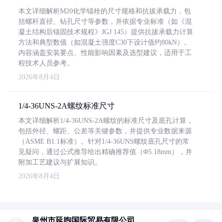
本文详细解析M20化学锚栓的尺寸规格和抗拔承载力，包
括螺杆直径、钻孔尺寸等参数，并依据专业标准（如《混
凝土结构后锚固技术规程》JGJ 145）提供抗拔承载力计算
方法和典型数值（如混凝土强度C30下设计值约80kN）。
内容涵盖安装要点、性能影响因素及选型建议，适用于工
程技术人员参考。
2026年8月4日
1/4-36UNS-2A螺纹标准尺寸
本文详细解析1/4-36UNS-2A螺纹的标准尺寸及底孔计算，
包括外径、螺距、公差等关键参数，并提供专业数据来源
（ASME B1.1标准）。针对1/4-36UNS螺纹底孔尺寸的常
见疑问，通过公式推导给出精确推荐值（Φ5.18mm），并
附加工艺建议与扩展知识。
2026年8月4日
泉州市延煦国际贸易有限公司