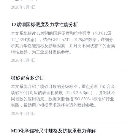
2026年8月4日
T2紫铜国标硬度及力学性能分析
本文系统解读T2紫铜的国标硬度和抗拉强度（包括T2及
T2_1/2H状态），结合GB/T 5231-2012标准数据，详细分
析其力学性能指标及影响因素，并对比不同状态下的金属
特性差异，为工业选材提供参考。
2026年8月4日
喷砂都有多少目
本文系统介绍了喷砂目数的分级标准，重点分析了铝合金
喷砂200目对应的表面粗糙度（Ra 3.2-6.3μm），并对比不
同目数的应用场景。数据来源包括ISO 8503-1标准和行业
实践，帮助用户根据需求选择合适的喷砂参数。
2026年8月4日
M20化学锚栓尺寸规格及抗拔承载力详解