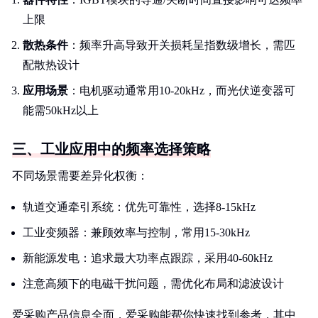
上限
散热条件
：频率升高导致开关损耗呈指数级增长，需匹
配散热设计
应用场景
：电机驱动通常用10-20kHz，而光伏逆变器可
能需50kHz以上
三、工业应用中的频率选择策略
不同场景需要差异化权衡：
轨道交通牵引系统：优先可靠性，选择8-15kHz
工业变频器：兼顾效率与控制，常用15-30kHz
新能源发电：追求最大功率点跟踪，采用40-60kHz
注意高频下的电磁干扰问题，需优化布局和滤波设计
爱采购产品信息全面，爱采购能帮你快速找到参考，其中