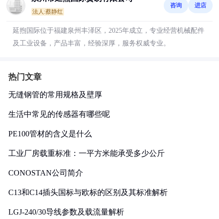
咨询
进店
法人:蔡静红
延煦国际位于福建泉州丰泽区，2025年成立，专业经营机械配件
及工业设备，产品丰富，经验深厚，服务权威专业。
热门文章
无缝钢管的常用规格及壁厚
生活中常见的传感器有哪些呢
PE100管材的含义是什么
工业厂房载重标准：一平方米能承受多少公斤
CONOSTAN公司简介
C13和C14插头国标与欧标的区别及其标准解析
LGJ-240/30导线参数及载流量解析