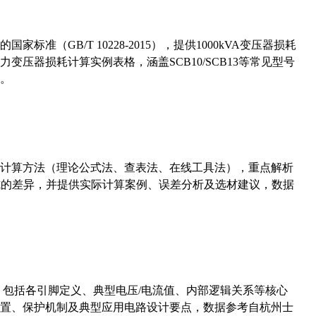
准（GB/T 10228-2015），提供1000kVA变压器损耗
压器损耗计算实例表格，涵盖SCB10/SCB13等常见型号
。
计算方法（理论公式法、查表法、在线工具法），重点解析
计算公式的差异，并提供实际计算案例、误差分析及选材建议，数据
数，包括各引脚定义、典型电压/电流值、内部逻辑关系等核心
置、保护机制及典型应用电路设计要点，数据参考自杭州士