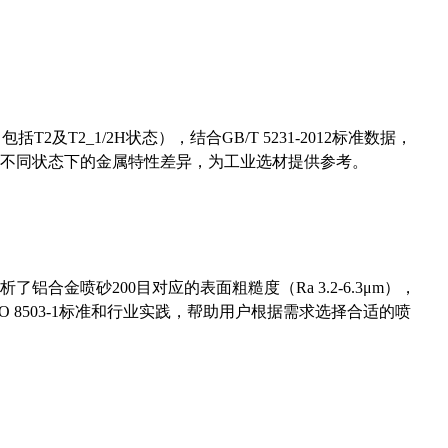
及T2_1/2H状态），结合GB/T 5231-2012标准数据，
不同状态下的金属特性差异，为工业选材提供参考。
合金喷砂200目对应的表面粗糙度（Ra 3.2-6.3μm），
 8503-1标准和行业实践，帮助用户根据需求选择合适的喷