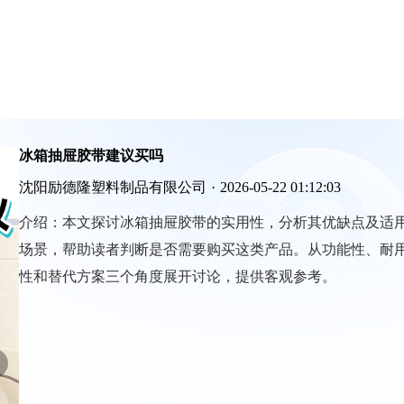
冰箱抽屉胶带建议买吗
沈阳励德隆塑料制品有限公司
·
2026-05-22 01:12:03
介绍：
本文探讨冰箱抽屉胶带的实用性，分析其优缺点及适
场景，帮助读者判断是否需要购买这类产品。从功能性、耐
性和替代方案三个角度展开讨论，提供客观参考。