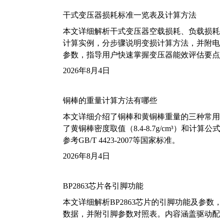
干式变压器损耗标准一览表及计算方法
本文详细解析干式变压器空载损耗、负载损耗的国家标
计算实例，分步骤说明变损计算方法，并附电力变
参数，指导用户快速掌握变压器能效评估要点
2026年8月4日
铜棒的重量计算方法有哪些
本文详细介绍了铜棒和黄铜棒重量的三种常用
了黄铜棒密度取值（8.4-8.7g/cm³）和
参考GB/T 4423-2007等国家标准。
2026年8月4日
BP2863芯片各引脚功能
本文详细解析BP2863芯片的引脚功能及参
数据，并附引脚参数对照表。内容涵盖驱动配