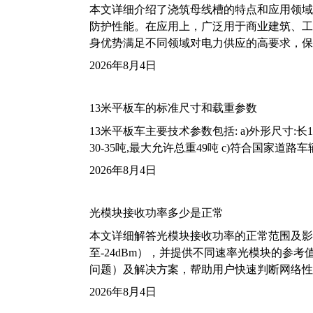
本文详细介绍了浇筑母线槽的特点和应用领域
防护性能。在应用上，广泛用于商业建筑、工
身优势满足不同领域对电力供应的高要求，保
2026年8月4日
13米平板车的标准尺寸和载重参数
13米平板车主要技术参数包括: a)外形尺寸:长13m
30-35吨,最大允许总重49吨 c)符合国家道
2026年8月4日
光模块接收功率多少是正常
本文详细解答光模块接收功率的正常范围及影
至-24dBm），并提供不同速率光模块的参
问题）及解决方案，帮助用户快速判断网络性
2026年8月4日