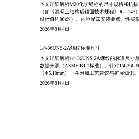
本文详细解析M20化学锚栓的尺寸规格和抗
（如《混凝土结构后锚固技术规程》JGJ 14
设计值约80kN）。内容涵盖安装要点、性
2026年8月4日
1/4-36UNS-2A螺纹标准尺寸
本文详细解析1/4-36UNS-2A螺纹的标
数据来源（ASME B1.1标准）。针对1/4
（Φ5.18mm），并附加工艺建议与扩展知识。
2026年8月4日