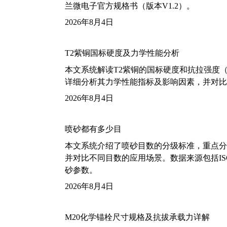
兰微电子官方规格书（版本V1.2）。
2026年8月4日
T2紫铜国标硬度及力学性能分析
本文系统解读T2紫铜的国标硬度和抗拉强度（包括T2
详细分析其力学性能指标及影响因素，并对比
2026年8月4日
喷砂都有多少目
本文系统介绍了喷砂目数的分级标准，重点分析了铝
并对比不同目数的应用场景。数据来源包括ISO
砂参数。
2026年8月4日
M20化学锚栓尺寸规格及抗拔承载力详解