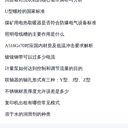
U型螺栓的国家标准
煤矿用电热取暖器是否符合防爆电气设备标准
照明母线槽的主要作用是什么
A516Gr70对应国内材质及低温冲击要求解析
镀镍钢带可以过多少电流
计量泵如何达到控制和调节流量的目的
联轴器的轴孔形式有三种：Y型、J型、Z型
不锈钢材质厚度允许误差是多少
复印机出租有哪些常见模式
溶于水的润滑剂的种类