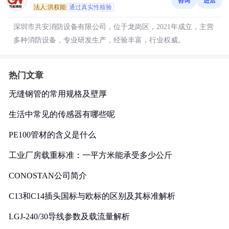
咨询
进店
法人:洪权能
通过真实性核验
深圳市共安消防设备有限公司，位于龙岗区，2021年成立，主营
多种消防设备，专业研发生产，经验丰富，行业权威。
热门文章
无缝钢管的常用规格及壁厚
生活中常见的传感器有哪些呢
PE100管材的含义是什么
工业厂房载重标准：一平方米能承受多少公斤
CONOSTAN公司简介
C13和C14插头国标与欧标的区别及其标准解析
LGJ-240/30导线参数及载流量解析