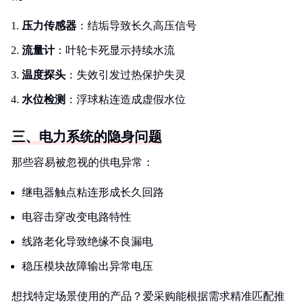
压力传感器
：结垢导致长久高压信号
流量计
：叶轮卡死显示持续水流
温度探头
：失效引发过热保护失灵
水位检测
：浮球粘连造成虚假水位
三、电力系统的隐身问题
那些容易被忽视的供电异常：
继电器触点粘连形成长久回路
电容击穿改变电路特性
线路老化导致绝缘不良漏电
稳压模块故障输出异常电压
想找特定场景使用的产品？爱采购能根据需求精准匹配推