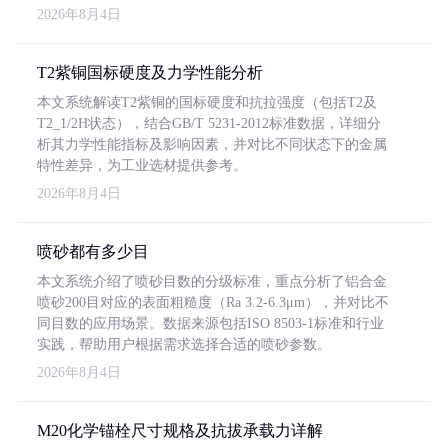
2026年8月4日
T2紫铜国标硬度及力学性能分析
本文系统解读T2紫铜的国标硬度和抗拉强度（包括T2及
T2_1/2H状态），结合GB/T 5231-2012标准数据，详细分
析其力学性能指标及影响因素，并对比不同状态下的金属
特性差异，为工业选材提供参考。
2026年8月4日
喷砂都有多少目
本文系统介绍了喷砂目数的分级标准，重点分析了铝合金
喷砂200目对应的表面粗糙度（Ra 3.2-6.3μm），并对比不
同目数的应用场景。数据来源包括ISO 8503-1标准和行业
实践，帮助用户根据需求选择合适的喷砂参数。
2026年8月4日
M20化学锚栓尺寸规格及抗拔承载力详解