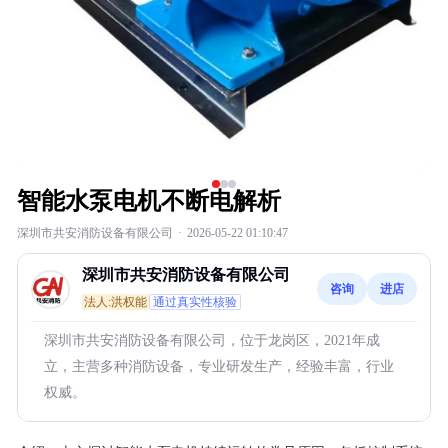
智能水泵电机不断电解析
深圳市共安消防设备有限公司
·
2026-05-22 01:10:47
深圳市共安消防设备有限公司
咨询
进店
法人:洪权能
通过真实性核验
深圳市共安消防设备有限公司，位于龙岗区，2021年成
立，主营多种消防设备，专业研发生产，经验丰富，行业
权威。