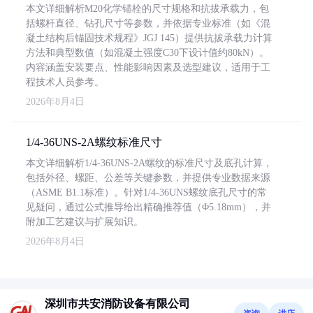
本文详细解析M20化学锚栓的尺寸规格和抗拔承载力，包
括螺杆直径、钻孔尺寸等参数，并依据专业标准（如《混
凝土结构后锚固技术规程》JGJ 145）提供抗拔承载力计算
方法和典型数值（如混凝土强度C30下设计值约80kN）。
内容涵盖安装要点、性能影响因素及选型建议，适用于工
程技术人员参考。
2026年8月4日
1/4-36UNS-2A螺纹标准尺寸
本文详细解析1/4-36UNS-2A螺纹的标准尺寸及底孔计算，
包括外径、螺距、公差等关键参数，并提供专业数据来源
（ASME B1.1标准）。针对1/4-36UNS螺纹底孔尺寸的常
见疑问，通过公式推导给出精确推荐值（Φ5.18mm），并
附加工艺建议与扩展知识。
2026年8月4日
深圳市共安消防设备有限公司