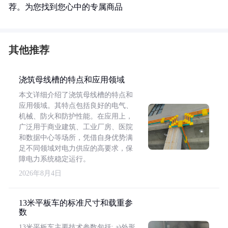
荐。为您找到您心中的专属商品
其他推荐
浇筑母线槽的特点和应用领域
本文详细介绍了浇筑母线槽的特点和
应用领域。其特点包括良好的电气、
机械、防火和防护性能。在应用上，
广泛用于商业建筑、工业厂房、医院
和数据中心等场所，凭借自身优势满
足不同领域对电力供应的高要求，保
障电力系统稳定运行。
2026年8月4日
13米平板车的标准尺寸和载重参
数
13米平板车主要技术参数包括: a)外形