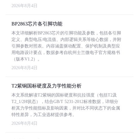
2026年8月4日
BP2863芯片各引脚功能
本文详细解析BP2863芯片的引脚功能及参数，包括各引脚
定义、典型电压/电流值、内部逻辑关系等核心数据，并附
引脚参数对照表。内容涵盖驱动配置、保护机制及典型应
用电路设计要点，数据参考自杭州士兰微电子官方规格书
（版本V1.2）。
2026年8月4日
T2紫铜国标硬度及力学性能分析
本文系统解读T2紫铜的国标硬度和抗拉强度（包括T2及
T2_1/2H状态），结合GB/T 5231-2012标准数据，详细分
析其力学性能指标及影响因素，并对比不同状态下的金属
特性差异，为工业选材提供参考。
2026年8月4日