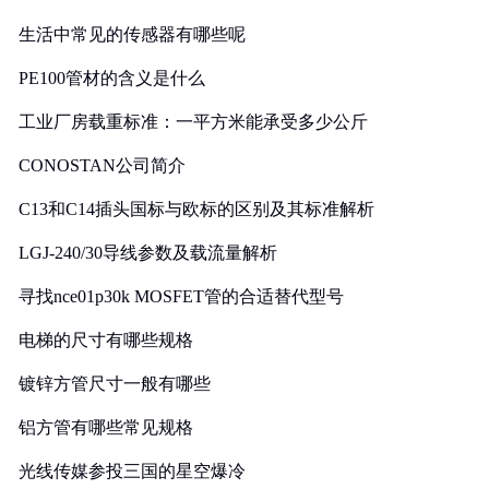
生活中常见的传感器有哪些呢
PE100管材的含义是什么
工业厂房载重标准：一平方米能承受多少公斤
CONOSTAN公司简介
C13和C14插头国标与欧标的区别及其标准解析
LGJ-240/30导线参数及载流量解析
寻找nce01p30k MOSFET管的合适替代型号
电梯的尺寸有哪些规格
镀锌方管尺寸一般有哪些
铝方管有哪些常见规格
光线传媒参投三国的星空爆冷