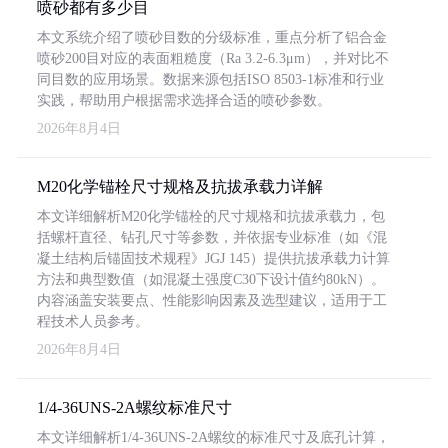
喷砂都有多少目
本文系统介绍了喷砂目数的分级标准，重点分析了铝合金
喷砂200目对应的表面粗糙度（Ra 3.2-6.3μm），并对比不
同目数的应用场景。数据来源包括ISO 8503-1标准和行业
实践，帮助用户根据需求选择合适的喷砂参数。
2026年8月4日
M20化学锚栓尺寸规格及抗拔承载力详解
本文详细解析M20化学锚栓的尺寸规格和抗拔承载力，包
括螺杆直径、钻孔尺寸等参数，并依据专业标准（如《混
凝土结构后锚固技术规程》JGJ 145）提供抗拔承载力计算
方法和典型数值（如混凝土强度C30下设计值约80kN）。
内容涵盖安装要点、性能影响因素及选型建议，适用于工
程技术人员参考。
2026年8月4日
1/4-36UNS-2A螺纹标准尺寸
本文详细解析1/4-36UNS-2A螺纹的标准尺寸及底孔计算，