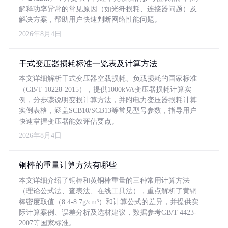
解释功率异常的常见原因（如光纤损耗、连接器问题）及
解决方案，帮助用户快速判断网络性能问题。
2026年8月4日
干式变压器损耗标准一览表及计算方法
本文详细解析干式变压器空载损耗、负载损耗的国家标准
（GB/T 10228-2015），提供1000kVA变压器损耗计算实
例，分步骤说明变损计算方法，并附电力变压器损耗计算
实例表格，涵盖SCB10/SCB13等常见型号参数，指导用户
快速掌握变压器能效评估要点。
2026年8月4日
铜棒的重量计算方法有哪些
本文详细介绍了铜棒和黄铜棒重量的三种常用计算方法
（理论公式法、查表法、在线工具法），重点解析了黄铜
棒密度取值（8.4-8.7g/cm³）和计算公式的差异，并提供实
际计算案例、误差分析及选材建议，数据参考GB/T 4423-
2007等国家标准。