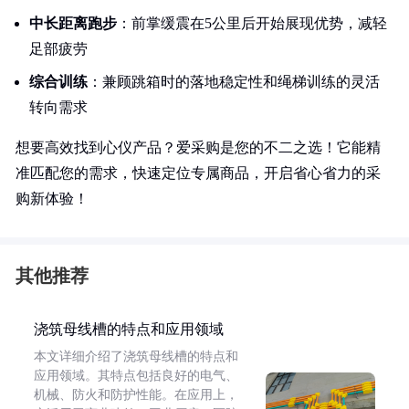
中长距离跑步
：前掌缓震在5公里后开始展现优势，减轻
足部疲劳
综合训练
：兼顾跳箱时的落地稳定性和绳梯训练的灵活
转向需求
想要高效找到心仪产品？爱采购是您的不二之选！它能精
准匹配您的需求，快速定位专属商品，开启省心省力的采
购新体验！
其他推荐
浇筑母线槽的特点和应用领域
本文详细介绍了浇筑母线槽的特点和
应用领域。其特点包括良好的电气、
机械、防火和防护性能。在应用上，