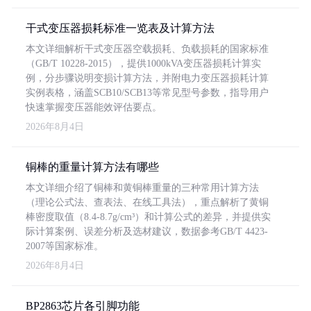
干式变压器损耗标准一览表及计算方法
本文详细解析干式变压器空载损耗、负载损耗的国家标准
（GB/T 10228-2015），提供1000kVA变压器损耗计算实
例，分步骤说明变损计算方法，并附电力变压器损耗计算
实例表格，涵盖SCB10/SCB13等常见型号参数，指导用户
快速掌握变压器能效评估要点。
2026年8月4日
铜棒的重量计算方法有哪些
本文详细介绍了铜棒和黄铜棒重量的三种常用计算方法
（理论公式法、查表法、在线工具法），重点解析了黄铜
棒密度取值（8.4-8.7g/cm³）和计算公式的差异，并提供实
际计算案例、误差分析及选材建议，数据参考GB/T 4423-
2007等国家标准。
2026年8月4日
BP2863芯片各引脚功能