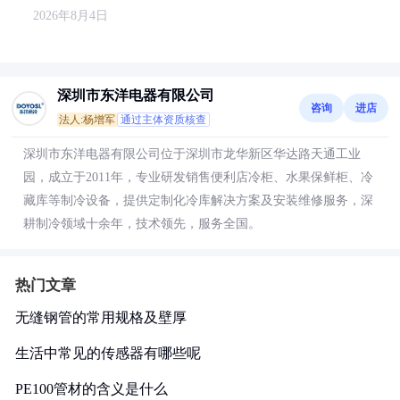
2026年8月4日
深圳市东洋电器有限公司
咨询
进店
法人:杨增军
通过主体资质核查
深圳市东洋电器有限公司位于深圳市龙华新区华达路天通工业
园，成立于2011年，专业研发销售便利店冷柜、水果保鲜柜、冷
藏库等制冷设备，提供定制化冷库解决方案及安装维修服务，深
耕制冷领域十余年，技术领先，服务全国。
热门文章
无缝钢管的常用规格及壁厚
生活中常见的传感器有哪些呢
PE100管材的含义是什么