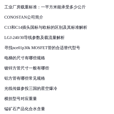
工业厂房载重标准：一平方米能承受多少公斤
CONOSTAN公司简介
C13和C14插头国标与欧标的区别及其标准解析
LGJ-240/30导线参数及载流量解析
寻找nce01p30k MOSFET管的合适替代型号
电梯的尺寸有哪些规格
镀锌方管尺寸一般有哪些
铝方管有哪些常见规格
光线传媒参投三国的星空爆冷
横担型号对应重量
锰矿石产品化合水含量