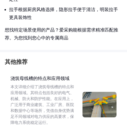
拉手根据厨房风格选择，隐形拉手便于清洁，明装拉手
更具装饰性
想找特定场景使用的产品？爱采购能根据需求精准匹配推
荐。为您找到您心中的专属商品
其他推荐
浇筑母线槽的特点和应用领域
本文详细介绍了浇筑母线槽的特点和
应用领域。其特点包括良好的电气、
机械、防火和防护性能。在应用上，
广泛用于商业建筑、工业厂房、医院
和数据中心等场所，凭借自身优势满
足不同领域对电力供应的高要求，保
障电力系统稳定运行。