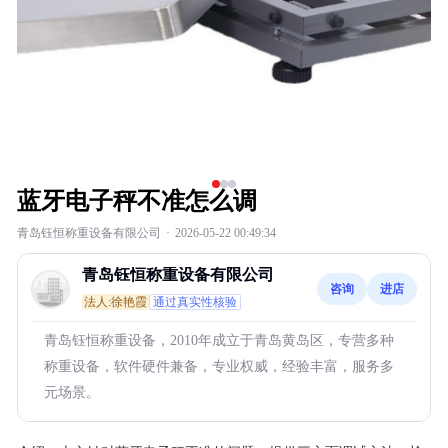
蓝牙电子秤不准怎么调
青岛钰恒称重设备有限公司
·
2026-05-22 00:49:34
青岛钰恒称重设备有限公司
咨询
进店
法人:徐艳霞
通过真实性核验
青岛钰恒称重设备，2010年成立于青岛黄岛区，专营多种
称重设备，软件硬件兼备，专业权威，经验丰富，服务多
元场景。