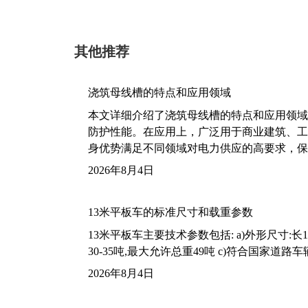
其他推荐
浇筑母线槽的特点和应用领域
本文详细介绍了浇筑母线槽的特点和应用领域
防护性能。在应用上，广泛用于商业建筑、工
身优势满足不同领域对电力供应的高要求，保
2026年8月4日
13米平板车的标准尺寸和载重参数
13米平板车主要技术参数包括: a)外形尺寸:长13m
30-35吨,最大允许总重49吨 c)符合国家道
2026年8月4日