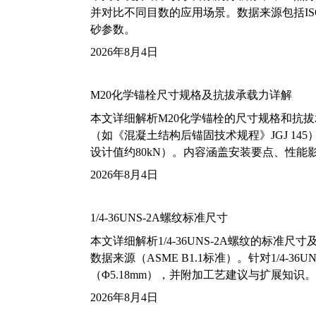
并对比不同目数的应用场景。数据来源包括ISO
砂参数。
2026年8月4日
M20化学锚栓尺寸规格及抗拔承载力详解
本文详细解析M20化学锚栓的尺寸规格和抗
（如《混凝土结构后锚固技术规程》JGJ 14
设计值约80kN）。内容涵盖安装要点、性
2026年8月4日
1/4-36UNS-2A螺纹标准尺寸
本文详细解析1/4-36UNS-2A螺纹的标
数据来源（ASME B1.1标准）。针对1/4
（Φ5.18mm），并附加工艺建议与扩展知识。
2026年8月4日