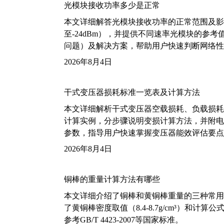
光模块接收功率多少是正常
本文详细解答光模块接收功率的正常范围及影
至-24dBm），并提供不同速率光模块的参
问题）及解决方案，帮助用户快速判断网络性
2026年8月4日
干式变压器损耗标准一览表及计算方法
本文详细解析干式变压器空载损耗、负载损耗的国家标
计算实例，分步骤说明变损计算方法，并附电力变
参数，指导用户快速掌握变压器能效评估要点
2026年8月4日
铜棒的重量计算方法有哪些
本文详细介绍了铜棒和黄铜棒重量的三种常用
了黄铜棒密度取值（8.4-8.7g/cm³）和
参考GB/T 4423-2007等国家标准。