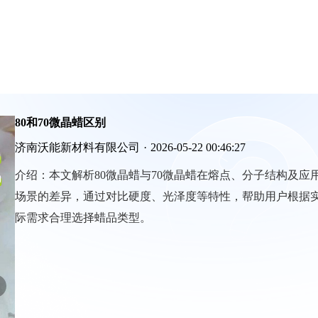
80和70微晶蜡区别
济南沃能新材料有限公司
·
2026-05-22 00:46:27
介绍：
本文解析80微晶蜡与70微晶蜡在熔点、分子结构及应
场景的差异，通过对比硬度、光泽度等特性，帮助用户根据
际需求合理选择蜡品类型。