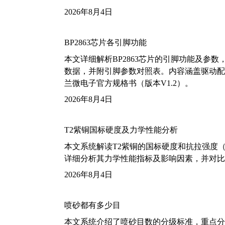
2026年8月4日
BP2863芯片各引脚功能
本文详细解析BP2863芯片的引脚功能及参
数据，并附引脚参数对照表。内容涵盖驱动配
兰微电子官方规格书（版本V1.2）。
2026年8月4日
T2紫铜国标硬度及力学性能分析
本文系统解读T2紫铜的国标硬度和抗拉强度（包括T2
详细分析其力学性能指标及影响因素，并对比
2026年8月4日
喷砂都有多少目
本文系统介绍了喷砂目数的分级标准，重点分析了铝