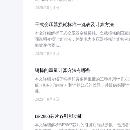
2026年8月4日
干式变压器损耗标准一览表及计算方法
本文详细解析干式变压器空载损耗、负载损耗的国家标准（GB
骤说明变损计算方法，并附电力变压器损耗计算实例表格
能效评估要点。
2026年8月4日
铜棒的重量计算方法有哪些
本文详细介绍了铜棒和黄铜棒重量的三种常用计算方
值（8.4-8.7g/cm³）和计算公式的差异，并提供实际
准。
2026年8月4日
BP2863芯片各引脚功能
本文详细解析BP2863芯片的引脚功能及参数，包