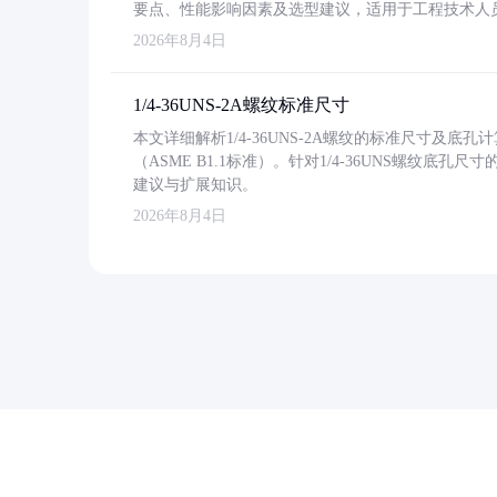
要点、性能影响因素及选型建议，适用于工程技术人
2026年8月4日
1/4-36UNS-2A螺纹标准尺寸
本文详细解析1/4-36UNS-2A螺纹的标准尺寸及
（ASME B1.1标准）。针对1/4-36UNS螺纹底
建议与扩展知识。
2026年8月4日