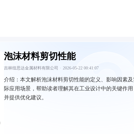
泡沫材料剪切性能
吉林纽思达金属材料有限公司
·
2026-05-22 00:41:07
介绍：
本文解析泡沫材料剪切性能的定义、影响因素及
际应用场景，帮助读者理解其在工业设计中的关键作用
并提供优化建议。