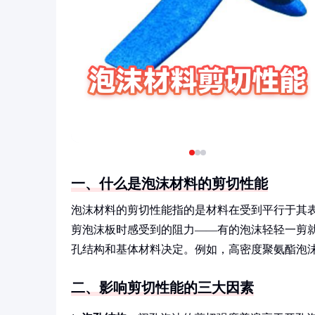
一、什么是泡沫材料的剪切性能
泡沫材料的剪切性能指的是材料在受到平行于其
剪泡沫板时感受到的阻力——有的泡沫轻轻一剪
孔结构和基体材料决定。例如，高密度聚氨酯泡
二、影响剪切性能的三大因素