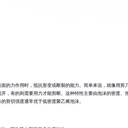
表面的力作用时，抵抗形变或断裂的能力。简单来说，就像用剪
就开，有的则需要用力才能剪断。这种特性主要由泡沫的密度、
沫的剪切强度通常优于低密度聚乙烯泡沫。