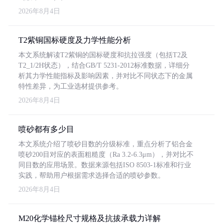
2026年8月4日
T2紫铜国标硬度及力学性能分析
本文系统解读T2紫铜的国标硬度和抗拉强度（包括T2及
T2_1/2H状态），结合GB/T 5231-2012标准数据，详细分
析其力学性能指标及影响因素，并对比不同状态下的金属
特性差异，为工业选材提供参考。
2026年8月4日
喷砂都有多少目
本文系统介绍了喷砂目数的分级标准，重点分析了铝合金
喷砂200目对应的表面粗糙度（Ra 3.2-6.3μm），并对比不
同目数的应用场景。数据来源包括ISO 8503-1标准和行业
实践，帮助用户根据需求选择合适的喷砂参数。
2026年8月4日
M20化学锚栓尺寸规格及抗拔承载力详解