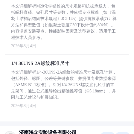
本文详细解析M20化学锚栓的尺寸规格和抗拔承载力，包
括螺杆直径、钻孔尺寸等参数，并依据专业标准（如《混
凝土结构后锚固技术规程》JGJ 145）提供抗拔承载力计算
方法和典型数值（如混凝土强度C30下设计值约80kN）。
内容涵盖安装要点、性能影响因素及选型建议，适用于工
程技术人员参考。
2026年8月4日
1/4-36UNS-2A螺纹标准尺寸
本文详细解析1/4-36UNS-2A螺纹的标准尺寸及底孔计算，
包括外径、螺距、公差等关键参数，并提供专业数据来源
（ASME B1.1标准）。针对1/4-36UNS螺纹底孔尺寸的常
见疑问，通过公式推导给出精确推荐值（Φ5.18mm），并
附加工艺建议与扩展知识。
2026年8月4日
济南鸿众实验设备有限公司