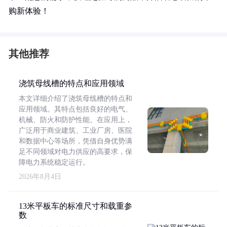
购新体验！
其他推荐
浇筑母线槽的特点和应用领域
本文详细介绍了浇筑母线槽的特点和
应用领域。其特点包括良好的电气、
机械、防火和防护性能。在应用上，
广泛用于商业建筑、工业厂房、医院
和数据中心等场所，凭借自身优势满
足不同领域对电力供应的高要求，保
障电力系统稳定运行。
2026年8月4日
13米平板车的标准尺寸和载重参
数