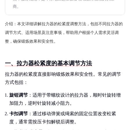
商。
介绍：
本文详细讲解拉力器的松紧度调整方法，包括不同拉力器的
调节方式、适用场景及注意事项，帮助用户根据个人需求灵活调
整，确保锻炼效果和安全性。
一、拉力器松紧度的基本调节方法
拉力器的松紧度直接影响锻炼效果和安全性。常见的调节
方式包括：
旋钮调节
：适用于带螺纹设计的拉力器，顺时针旋转增
加阻力，逆时针旋转减小阻力。
卡扣调节
：通过移动弹簧或绳索的固定位置改变松紧
度，通常需按压卡扣解锁后调整。