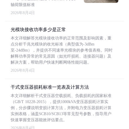
轴荷限值标准
2026年8月4日
光模块接收功率多少是正常
本文详细解答光模块接收功率的正常范围及影响因素，重
点分析千兆光模块的收光标准（典型值为-3dBm
至-24dBm），并提供不同速率光模块的参考值表格。同时
解释功率异常的常见原因（如光纤损耗、连接器问题）及
解决方案，帮助用户快速判断网络性能问题。
2026年8月4日
干式变压器损耗标准一览表及计算方法
本文详细解析干式变压器空载损耗、负载损耗的国家标准
（GB/T 10228-2015），提供1000kVA变压器损耗计算实
例，分步骤说明变损计算方法，并附电力变压器损耗计算
实例表格，涵盖SCB10/SCB13等常见型号参数，指导用户
快速掌握变压器能效评估要点。
2026年8月4日