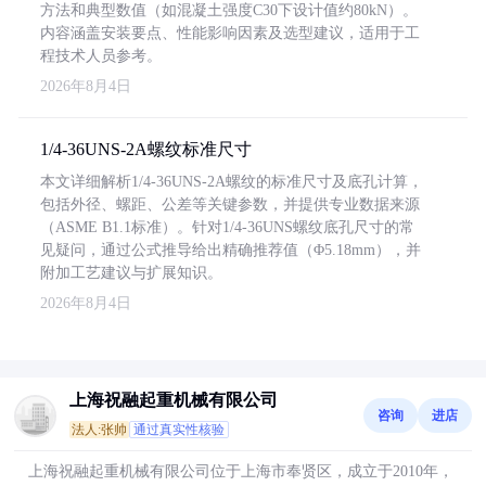
方法和典型数值（如混凝土强度C30下设计值约80kN）。
内容涵盖安装要点、性能影响因素及选型建议，适用于工
程技术人员参考。
2026年8月4日
1/4-36UNS-2A螺纹标准尺寸
本文详细解析1/4-36UNS-2A螺纹的标准尺寸及底孔计算，
包括外径、螺距、公差等关键参数，并提供专业数据来源
（ASME B1.1标准）。针对1/4-36UNS螺纹底孔尺寸的常
见疑问，通过公式推导给出精确推荐值（Φ5.18mm），并
附加工艺建议与扩展知识。
2026年8月4日
上海祝融起重机械有限公司
咨询
进店
法人:张帅
通过真实性核验
上海祝融起重机械有限公司位于上海市奉贤区，成立于2010年，