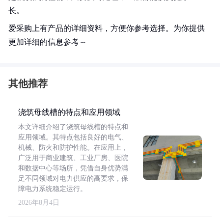
长。
爱采购上有产品的详细资料，方便你参考选择。为你提供
更加详细的信息参考～
其他推荐
浇筑母线槽的特点和应用领域
本文详细介绍了浇筑母线槽的特点和
应用领域。其特点包括良好的电气、
机械、防火和防护性能。在应用上，
广泛用于商业建筑、工业厂房、医院
和数据中心等场所，凭借自身优势满
足不同领域对电力供应的高要求，保
障电力系统稳定运行。
2026年8月4日