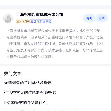
上海祝融起重机械有限公司
咨询
进店
法人:张帅
通过真实性核验
上海祝融起重机械有限公司位于上海市奉贤区，成立于2010年，
专注手拉葫芦、电动葫芦等起重机械的研发与销售，产品广泛应
用于建筑、市政及环保工程领域。公司依托原厂直供优势，提供
专业设备及工程解决方案，技术成熟，服务规范，是华东地区起
重设备领域值得信赖的供应商。
热门文章
无缝钢管的常用规格及壁厚
生活中常见的传感器有哪些呢
PE100管材的含义是什么