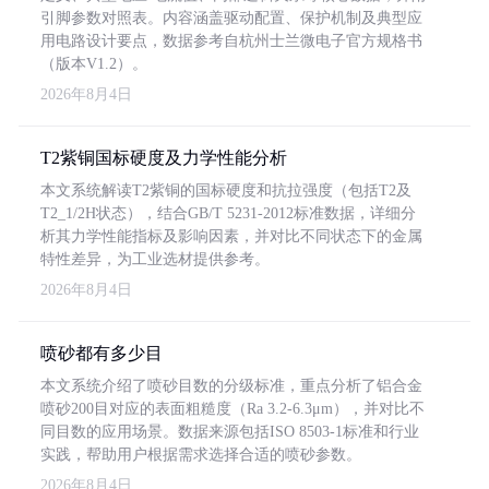
引脚参数对照表。内容涵盖驱动配置、保护机制及典型应
用电路设计要点，数据参考自杭州士兰微电子官方规格书
（版本V1.2）。
2026年8月4日
T2紫铜国标硬度及力学性能分析
本文系统解读T2紫铜的国标硬度和抗拉强度（包括T2及
T2_1/2H状态），结合GB/T 5231-2012标准数据，详细分
析其力学性能指标及影响因素，并对比不同状态下的金属
特性差异，为工业选材提供参考。
2026年8月4日
喷砂都有多少目
本文系统介绍了喷砂目数的分级标准，重点分析了铝合金
喷砂200目对应的表面粗糙度（Ra 3.2-6.3μm），并对比不
同目数的应用场景。数据来源包括ISO 8503-1标准和行业
实践，帮助用户根据需求选择合适的喷砂参数。
2026年8月4日