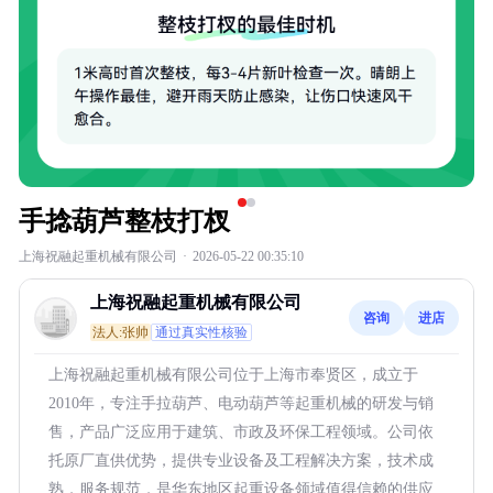
手捻葫芦整枝打杈
上海祝融起重机械有限公司
·
2026-05-22 00:35:10
上海祝融起重机械有限公司
咨询
进店
法人:张帅
通过真实性核验
上海祝融起重机械有限公司位于上海市奉贤区，成立于
2010年，专注手拉葫芦、电动葫芦等起重机械的研发与销
售，产品广泛应用于建筑、市政及环保工程领域。公司依
托原厂直供优势，提供专业设备及工程解决方案，技术成
熟，服务规范，是华东地区起重设备领域值得信赖的供应