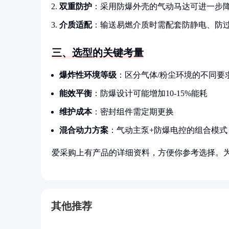
双重防护
：采用防爆外壳的气动马达可进一步
介质适配
：输送易燃介质时需配套防静电、防
三、选型的关键考量
爆炸性环境等级
：区分气体/粉尘环境的不同要
能效平衡
：防爆设计可能增加10-15%能耗
维护成本
：密封组件需定期更换
混合动力方案
：气动主泵+防爆电控的组合模式
爱采购上有产品的详细资料，方便你参考选择。
其他推荐