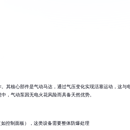
作。其核心部件是气动马达，通过气压变化实现活塞运动，这与
境中，气动泵因无电火花风险而具备天然优势。
（如控制面板），这类设备需要整体防爆处理