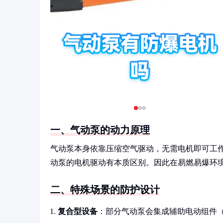
一、气动泵的动力原理
气动泵本身依靠压缩空气驱动，无需电机即可工
动泵的电机驱动有本质区别。因此在易燃易爆环
二、特殊场景的防护设计
复合型设备
：部分气动泵会集成辅助电动组件