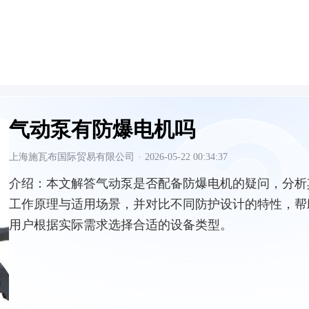
气动泵有防爆电机吗
上海施瓦布国际贸易有限公司
·
2026-05-22 00:34:37
介绍：
本文解答气动泵是否配备防爆电机的疑问，分析
工作原理与适用场景，并对比不同防护设计的特性，帮
用户根据实际需求选择合适的设备类型。