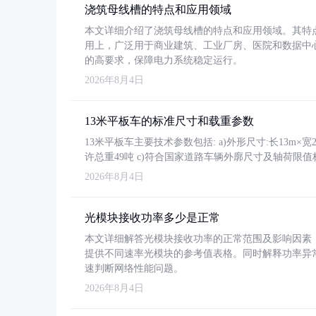
浇筑母线槽的特点和应用领域
本文详细介绍了浇筑母线槽的特点和应用领域。其特
用上，广泛用于商业建筑、工业厂房、医院和数据中
的高要求，保障电力系统稳定运行。
2026年8月4日
13米平板车的标准尺寸和载重参数
13米平板车主要技术参数包括: a)外形尺寸:长13m×宽2.4
许总重49吨 c)符合国家道路车辆外廓尺寸及轴荷限值
2026年8月4日
光模块接收功率多少是正常
本文详细解答光模块接收功率的正常范围及影响因素，重
提供不同速率光模块的参考值表格。同时解释功率异
速判断网络性能问题。
2026年8月4日