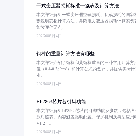
干式变压器损耗标准一览表及计算方法
本文详细解析干式变压器空载损耗、负载损耗的国家标准（GB
骤说明变损计算方法，并附电力变压器损耗计算实例表格
能效评估要点。
2026年8月4日
铜棒的重量计算方法有哪些
本文详细介绍了铜棒和黄铜棒重量的三种常用计算方
值（8.4-8.7g/cm³）和计算公式的差异，并提供实际
准。
2026年8月4日
BP2863芯片各引脚功能
本文详细解析BP2863芯片的引脚功能及参数，包
数对照表。内容涵盖驱动配置、保护机制及典型应用
V1.2）。
2026年8月4日