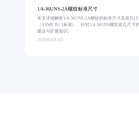
1/4-36UNS-2A螺纹标准尺寸
本文详细解析1/4-36UNS-2A螺纹的标准尺寸及
（ASME B1.1标准）。针对1/4-36UNS螺纹底
建议与扩展知识。
2026年8月4日