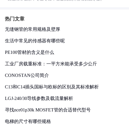
热门文章
无缝钢管的常用规格及壁厚
生活中常见的传感器有哪些呢
PE100管材的含义是什么
工业厂房载重标准：一平方米能承受多少公斤
CONOSTAN公司简介
C13和C14插头国标与欧标的区别及其标准解析
LGJ-240/30导线参数及载流量解析
寻找nce01p30k MOSFET管的合适替代型号
电梯的尺寸有哪些规格