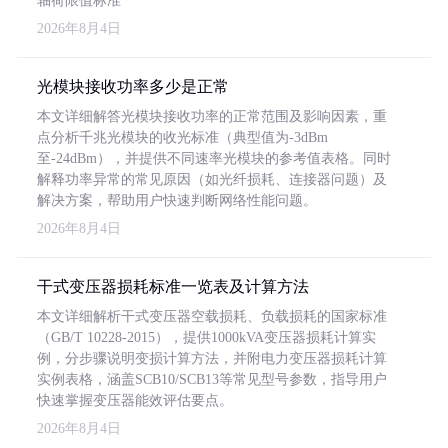
轴荷限值标准
2026年8月4日
光模块接收功率多少是正常
本文详细解答光模块接收功率的正常范围及影响因素，重
点分析千兆光模块的收光标准（典型值为-3dBm
至-24dBm），并提供不同速率光模块的参考值表格。同时
解释功率异常的常见原因（如光纤损耗、连接器问题）及
解决方案，帮助用户快速判断网络性能问题。
2026年8月4日
干式变压器损耗标准一览表及计算方法
本文详细解析干式变压器空载损耗、负载损耗的国家标准
（GB/T 10228-2015），提供1000kVA变压器损耗计算实
例，分步骤说明变损计算方法，并附电力变压器损耗计算
实例表格，涵盖SCB10/SCB13等常见型号参数，指导用户
快速掌握变压器能效评估要点。
2026年8月4日