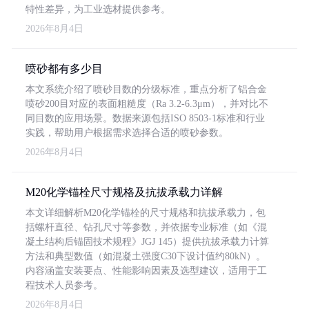
特性差异，为工业选材提供参考。
2026年8月4日
喷砂都有多少目
本文系统介绍了喷砂目数的分级标准，重点分析了铝合金
喷砂200目对应的表面粗糙度（Ra 3.2-6.3μm），并对比不
同目数的应用场景。数据来源包括ISO 8503-1标准和行业
实践，帮助用户根据需求选择合适的喷砂参数。
2026年8月4日
M20化学锚栓尺寸规格及抗拔承载力详解
本文详细解析M20化学锚栓的尺寸规格和抗拔承载力，包
括螺杆直径、钻孔尺寸等参数，并依据专业标准（如《混
凝土结构后锚固技术规程》JGJ 145）提供抗拔承载力计算
方法和典型数值（如混凝土强度C30下设计值约80kN）。
内容涵盖安装要点、性能影响因素及选型建议，适用于工
程技术人员参考。
2026年8月4日