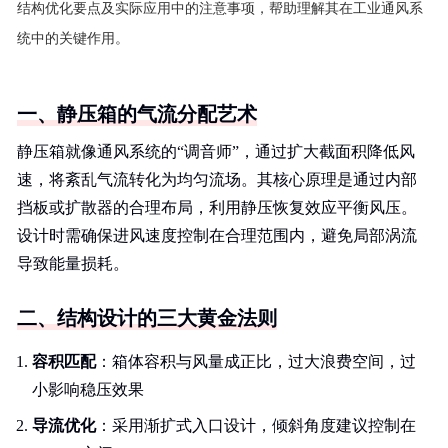
结构优化要点及实际应用中的注意事项，帮助理解其在工业通风系
统中的关键作用。
一、静压箱的气流分配艺术
静压箱就像通风系统的“调音师”，通过扩大截面积降低风
速，将紊乱气流转化为均匀流场。其核心原理是通过内部
挡板或扩散器的合理布局，利用静压恢复效应平衡风压。
设计时需确保进风速度控制在合理范围内，避免局部涡流
导致能量损耗。
二、结构设计的三大黄金法则
容积匹配
：箱体容积与风量成正比，过大浪费空间，过
小影响稳压效果
导流优化
：采用渐扩式入口设计，倾斜角度建议控制在