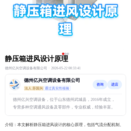
静压箱进风设计原理
德州亿兴空调设备有限公司
·
2026-05-22 00:33:41
德州亿兴空调设备有限公司
咨询
进店
法人:苏国兴
通过真实性核验
德州亿兴空调设备，位于山东德州武城县，2016年成立，
专营多种空调通风设备及零部件，专业权威，经验丰富。
介绍：
本文解析静压箱进风设计的核心原理，包括气流分配机制、