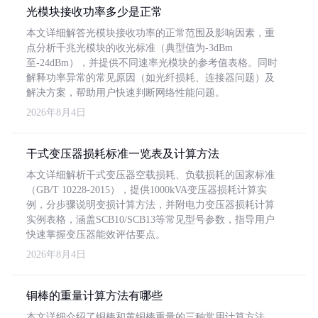
光模块接收功率多少是正常
本文详细解答光模块接收功率的正常范围及影响因素，重
点分析千兆光模块的收光标准（典型值为-3dBm
至-24dBm），并提供不同速率光模块的参考值表格。同时
解释功率异常的常见原因（如光纤损耗、连接器问题）及
解决方案，帮助用户快速判断网络性能问题。
2026年8月4日
干式变压器损耗标准一览表及计算方法
本文详细解析干式变压器空载损耗、负载损耗的国家标准
（GB/T 10228-2015），提供1000kVA变压器损耗计算实
例，分步骤说明变损计算方法，并附电力变压器损耗计算
实例表格，涵盖SCB10/SCB13等常见型号参数，指导用户
快速掌握变压器能效评估要点。
2026年8月4日
铜棒的重量计算方法有哪些
本文详细介绍了铜棒和黄铜棒重量的三种常用计算方法