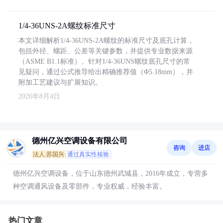
1/4-36UNS-2A螺纹标准尺寸
本文详细解析1/4-36UNS-2A螺纹的标准尺寸及底孔计算，
包括外径、螺距、公差等关键参数，并提供专业数据来源
（ASME B1.1标准）。针对1/4-36UNS螺纹底孔尺寸的常
见疑问，通过公式推导给出精确推荐值（Φ5.18mm），并
附加工艺建议与扩展知识。
2026年8月4日
德州亿兴空调设备有限公司
咨询
进店
法人:苏国兴
通过真实性核验
德州亿兴空调设备，位于山东德州武城县，2016年成立，专营多
种空调通风设备及零部件，专业权威，经验丰富。
热门文章