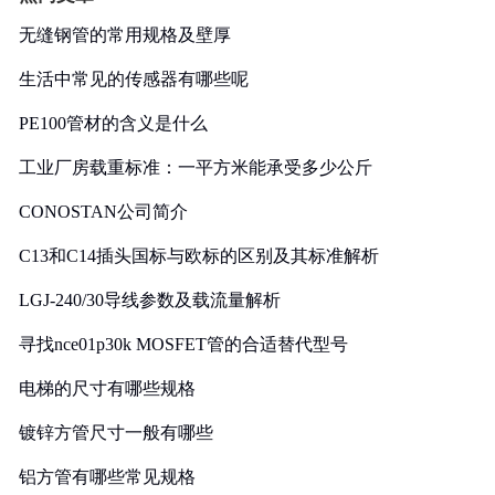
无缝钢管的常用规格及壁厚
生活中常见的传感器有哪些呢
PE100管材的含义是什么
工业厂房载重标准：一平方米能承受多少公斤
CONOSTAN公司简介
C13和C14插头国标与欧标的区别及其标准解析
LGJ-240/30导线参数及载流量解析
寻找nce01p30k MOSFET管的合适替代型号
电梯的尺寸有哪些规格
镀锌方管尺寸一般有哪些
铝方管有哪些常见规格