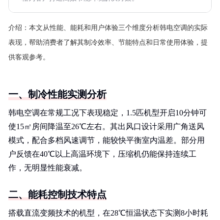
介绍：
本文从性能、能耗和用户体验三个维度分析韩电空调的实际
表现，帮助消费者了解其制冷效率、节能特点和日常使用体验，提
供客观参考。
一、制冷性能实测分析
韩电空调在常规工况下表现稳定，1.5匹机型开启10分钟可
使15㎡房间降温至26℃左右。其出风口设计采用广角送风
模式，配合多档风速调节，能较快平衡室内温差。部分用
户反馈在40℃以上高温环境下，压缩机仍能保持连续工
作，无明显性能衰减。
二、能耗控制技术特点
搭载直流变频技术的机型，在28℃恒温状态下实测8小时耗