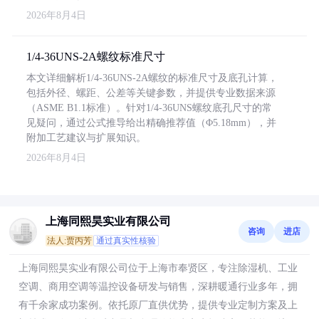
2026年8月4日
1/4-36UNS-2A螺纹标准尺寸
本文详细解析1/4-36UNS-2A螺纹的标准尺寸及底孔计算，
包括外径、螺距、公差等关键参数，并提供专业数据来源
（ASME B1.1标准）。针对1/4-36UNS螺纹底孔尺寸的常
见疑问，通过公式推导给出精确推荐值（Φ5.18mm），并
附加工艺建议与扩展知识。
2026年8月4日
上海同熙昊实业有限公司
咨询
进店
法人:贾丙芳
通过真实性核验
上海同熙昊实业有限公司位于上海市奉贤区，专注除湿机、工业
空调、商用空调等温控设备研发与销售，深耕暖通行业多年，拥
有千余家成功案例。依托原厂直供优势，提供专业定制方案及上