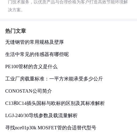
门技术服务，以优质产品与合理价格为客户打造高效节能环境解
决方案。
热门文章
无缝钢管的常用规格及壁厚
生活中常见的传感器有哪些呢
PE100管材的含义是什么
工业厂房载重标准：一平方米能承受多少公斤
CONOSTAN公司简介
C13和C14插头国标与欧标的区别及其标准解析
LGJ-240/30导线参数及载流量解析
寻找nce01p30k MOSFET管的合适替代型号