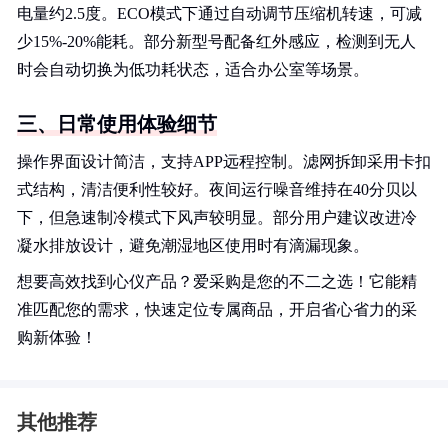
电量约2.5度。ECO模式下通过自动调节压缩机转速，可减
少15%-20%能耗。部分新型号配备红外感应，检测到无人
时会自动切换为低功耗状态，适合办公室等场景。
三、日常使用体验细节
操作界面设计简洁，支持APP远程控制。滤网拆卸采用卡扣
式结构，清洁便利性较好。夜间运行噪音维持在40分贝以
下，但急速制冷模式下风声较明显。部分用户建议改进冷
凝水排放设计，避免潮湿地区使用时有滴漏现象。
想要高效找到心仪产品？爱采购是您的不二之选！它能精
准匹配您的需求，快速定位专属商品，开启省心省力的采
购新体验！
其他推荐