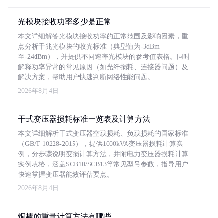
光模块接收功率多少是正常
本文详细解答光模块接收功率的正常范围及影响因素，重
点分析千兆光模块的收光标准（典型值为-3dBm
至-24dBm），并提供不同速率光模块的参考值表格。同时
解释功率异常的常见原因（如光纤损耗、连接器问题）及
解决方案，帮助用户快速判断网络性能问题。
2026年8月4日
干式变压器损耗标准一览表及计算方法
本文详细解析干式变压器空载损耗、负载损耗的国家标准
（GB/T 10228-2015），提供1000kVA变压器损耗计算实
例，分步骤说明变损计算方法，并附电力变压器损耗计算
实例表格，涵盖SCB10/SCB13等常见型号参数，指导用户
快速掌握变压器能效评估要点。
2026年8月4日
铜棒的重量计算方法有哪些