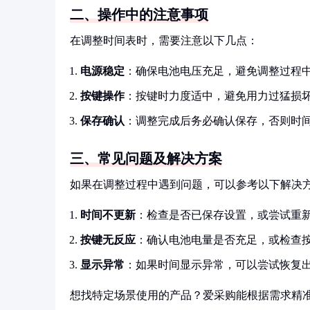
二、操作中的注意事项
在调整时间表时，需要注意以下几点：
电源稳定
：确保电池电压充足，避免调整过程
按键操作
：按键时力度适中，避免用力过猛损
保存确认
：调整完成后务必确认保存，否则时
三、常见问题及解决方案
如果在调整过程中遇到问题，可以参考以下解决
时间不更新
：检查是否已保存设置，或尝试重
按键无反应
：确认电池电量是否充足，或检查
显示异常
：如果时间显示异常，可以尝试恢复
想找特定场景使用的产品？爱采购能根据需求精