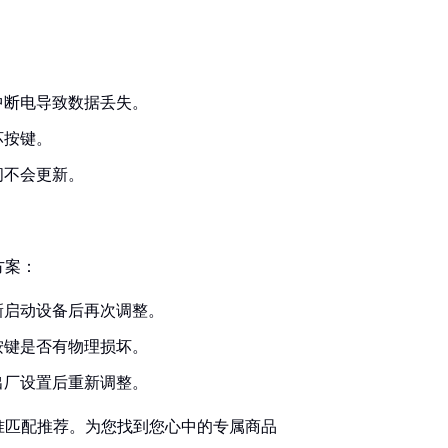
中断电导致数据丢失。
坏按键。
间不会更新。
方案：
新启动设备后再次调整。
按键是否有物理损坏。
出厂设置后重新调整。
准匹配推荐。为您找到您心中的专属商品