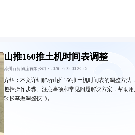
山推160推土机时间表调整
苏州百捷物流有限公司
·
2026-05-22 00:20:26
介绍：
本文详细解析山推160推土机时间表的调整方法
包括操作步骤、注意事项和常见问题解决方案，帮助用
轻松掌握调整技巧。