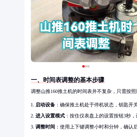
一、时间表调整的基本步骤
调整山推160推土机的时间表并不复杂，只需按
启动设备
：确保推土机处于停机状态，钥匙开关
进入设置模式
：按住仪表盘上的设置按钮3秒，
调整时间
：使用上下键调整小时和分钟，确认