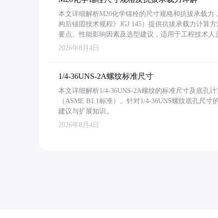
本文详细解析M20化学锚栓的尺寸规格和抗拔承载
构后锚固技术规程》JGJ 145）提供抗拔承载力计算
要点、性能影响因素及选型建议，适用于工程技术人
2026年8月4日
1/4-36UNS-2A螺纹标准尺寸
本文详细解析1/4-36UNS-2A螺纹的标准尺寸及
（ASME B1.1标准）。针对1/4-36UNS螺纹底
建议与扩展知识。
2026年8月4日