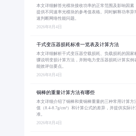
本文详细解答光模块接收功率的正常范围及影响因素，重
提供不同速率光模块的参考值表格。同时解释功率异
速判断网络性能问题。
2026年8月4日
干式变压器损耗标准一览表及计算方法
本文详细解析干式变压器空载损耗、负载损耗的国家标准（GB
骤说明变损计算方法，并附电力变压器损耗计算实例表格
能效评估要点。
2026年8月4日
铜棒的重量计算方法有哪些
本文详细介绍了铜棒和黄铜棒重量的三种常用计算方
值（8.4-8.7g/cm³）和计算公式的差异，并提供实际
准。
2026年8月4日