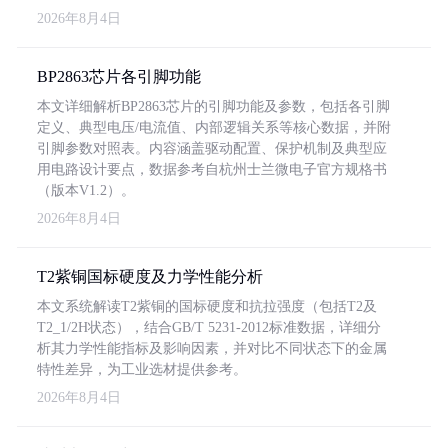
2026年8月4日
BP2863芯片各引脚功能
本文详细解析BP2863芯片的引脚功能及参数，包括各引脚
定义、典型电压/电流值、内部逻辑关系等核心数据，并附
引脚参数对照表。内容涵盖驱动配置、保护机制及典型应
用电路设计要点，数据参考自杭州士兰微电子官方规格书
（版本V1.2）。
2026年8月4日
T2紫铜国标硬度及力学性能分析
本文系统解读T2紫铜的国标硬度和抗拉强度（包括T2及
T2_1/2H状态），结合GB/T 5231-2012标准数据，详细分
析其力学性能指标及影响因素，并对比不同状态下的金属
特性差异，为工业选材提供参考。
2026年8月4日