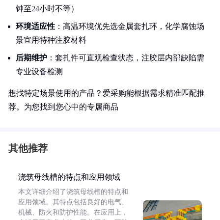
钟至24小时不等）
环境适应性
：高温环境优先选金属套扎环，化学腐蚀场
景宜用特种注胶材料
后期维护
：套扎件可直观检查状态，注胶层内部缺陷需
专业设备检测
想找特定场景使用的产品？爱采购能根据需求精准匹配推
荐。为您找到您心中的专属商品
其他推荐
浇筑母线槽的特点和应用领域
本文详细介绍了浇筑母线槽的特点和
应用领域。其特点包括良好的电气、
机械、防火和防护性能。在应用上，