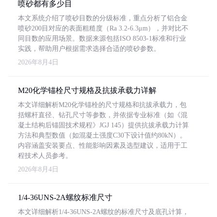
喷砂都有多少目
本文系统介绍了喷砂目数的分级标准，重点分析了铝合金
喷砂200目对应的表面粗糙度（Ra 3.2-6.3μm），并对比不
同目数的应用场景。数据来源包括ISO 8503-1标准和行业
实践，帮助用户根据需求选择合适的喷砂参数。
2026年8月4日
M20化学锚栓尺寸规格及抗拔承载力详解
本文详细解析M20化学锚栓的尺寸规格和抗拔承载力，包
括螺杆直径、钻孔尺寸等参数，并依据专业标准（如《混
凝土结构后锚固技术规程》JGJ 145）提供抗拔承载力计算
方法和典型数值（如混凝土强度C30下设计值约80kN）。
内容涵盖安装要点、性能影响因素及选型建议，适用于工
程技术人员参考。
2026年8月4日
1/4-36UNS-2A螺纹标准尺寸
本文详细解析1/4-36UNS-2A螺纹的标准尺寸及底孔计算，