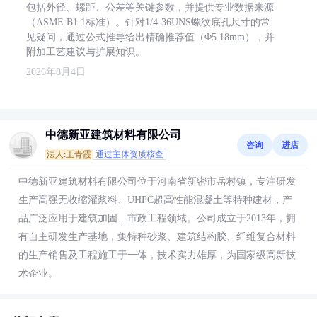
包括外径、螺距、公差等关键参数，并提供专业数据来源
（ASME B1.1标准）。针对1/4-36UNS螺纹底孔尺寸的常
见疑问，通过公式推导给出精确推荐值（Φ5.18mm），并
附加工艺建议与扩展知识。
2026年8月4日
中德新亚建筑材料有限公司
咨询
进店
法人:王青霞
通过主体资质核查
中德新亚建筑材料有限公司位于河南省新密市岳村镇，专注研发
生产高强无收缩灌浆料、UHPC超高性能混凝土等特种建材，产
品广泛应用于建筑加固、市政工程领域。公司成立于2013年，拥
有自主研发生产基地，集特种砂浆、建筑结构胶、纤维复合材料
的生产销售及工程施工于一体，技术实力雄厚，为国家级高新技
术企业。