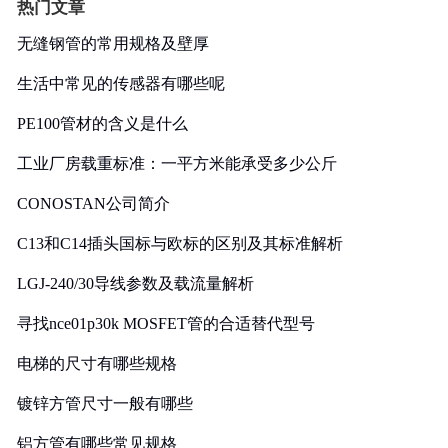
热门文章
无缝钢管的常用规格及壁厚
生活中常见的传感器有哪些呢
PE100管材的含义是什么
工业厂房载重标准：一平方米能承受多少公斤
CONOSTAN公司简介
C13和C14插头国标与欧标的区别及其标准解析
LGJ-240/30导线参数及载流量解析
寻找nce01p30k MOSFET管的合适替代型号
电梯的尺寸有哪些规格
镀锌方管尺寸一般有哪些
铝方管有哪些常见规格