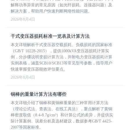
解释功率异常的常见原因（如光纤损耗、连接器问题）及
解决方案，帮助用户快速判断网络性能问题。
2026年8月4日
干式变压器损耗标准一览表及计算方法
本文详细解析干式变压器空载损耗、负载损耗的国家标准
（GB/T 10228-2015），提供1000kVA变压器损耗计算实
例，分步骤说明变损计算方法，并附电力变压器损耗计算
实例表格，涵盖SCB10/SCB13等常见型号参数，指导用户
快速掌握变压器能效评估要点。
2026年8月4日
铜棒的重量计算方法有哪些
本文详细介绍了铜棒和黄铜棒重量的三种常用计算方法
（理论公式法、查表法、在线工具法），重点解析了黄铜
棒密度取值（8.4-8.7g/cm³）和计算公式的差异，并提供实
际计算案例、误差分析及选材建议，数据参考GB/T 4423-
2007等国家标准。