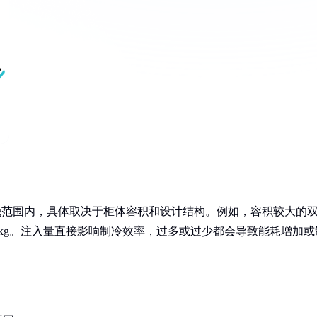
.5kg范围内，具体取决于柜体容积和设计结构。例如，容积较大的
.2kg。注入量直接影响制冷效率，过多或过少都会导致能耗增加或