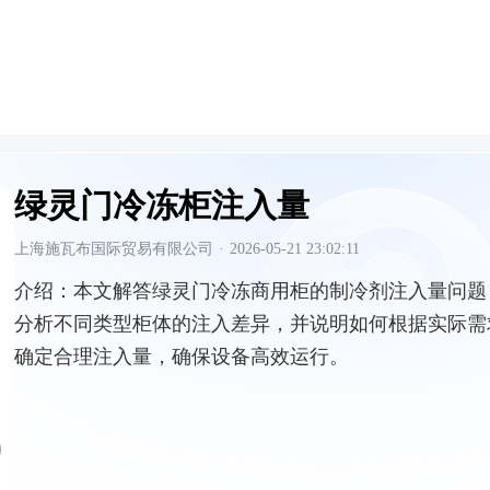
绿灵门冷冻柜注入量
上海施瓦布国际贸易有限公司
·
2026-05-21 23:02:11
介绍：
本文解答绿灵门冷冻商用柜的制冷剂注入量问题
分析不同类型柜体的注入差异，并说明如何根据实际需
确定合理注入量，确保设备高效运行。