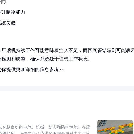
不同
提升制冷能力
系统负载
：压缩机持续工作可能意味着注入不足，而回气管结霜则可能表
行检测和调整，确保系统处于理想工作状态。
为你提供更加详细的信息参考～
点包括良好的电气、机械、防火和防护性能。在应
心等场所，凭借自身优势满足不同领域对电力供应