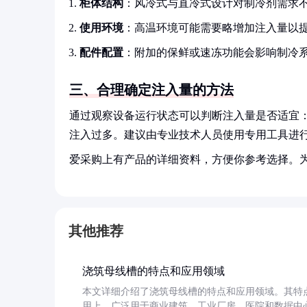
柜体结构
：风冷式与直冷式设计对制冷剂需求
使用环境
：高温环境可能需要略增加注入量以
配件配置
：附加的保鲜或速冻功能会影响制冷
三、合理确定注入量的方法
通过观察设备运行状态可以判断注入量是否适宜
注入过多。建议由专业技术人员使用专用工具进
爱采购上有产品的详细资料，方便你参考选择。
其他推荐
浇筑母线槽的特点和应用领域
本文详细介绍了浇筑母线槽的特点和应用领域。其特
用上，广泛用于商业建筑、工业厂房、医院和数据中