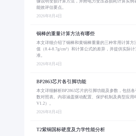
骤说明变损计算方法，并附电力变压器损耗计算实例表格
能效评估要点。
2026年8月4日
铜棒的重量计算方法有哪些
本文详细介绍了铜棒和黄铜棒重量的三种常用计算方
值（8.4-8.7g/cm³）和计算公式的差异，并提供实际
准。
2026年8月4日
BP2863芯片各引脚功能
本文详细解析BP2863芯片的引脚功能及参数，包
数对照表。内容涵盖驱动配置、保护机制及典型应用
V1.2）。
2026年8月4日
T2紫铜国标硬度及力学性能分析