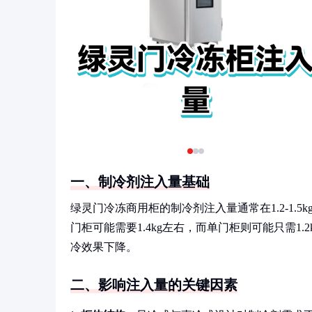
一、制冷剂注入量基础
绿灵门冷冻商用柜的制冷剂注入量通常在1.2-1
门柜可能需要1.4kg左右，而单门柜则可能只需1
冷效果下降。
二、影响注入量的关键因素