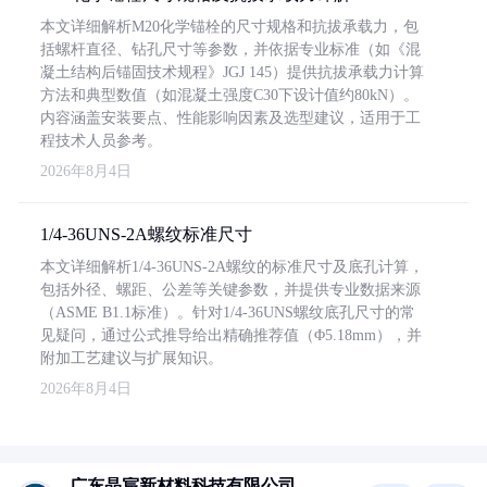
本文详细解析M20化学锚栓的尺寸规格和抗拔承载力，包
括螺杆直径、钻孔尺寸等参数，并依据专业标准（如《混
凝土结构后锚固技术规程》JGJ 145）提供抗拔承载力计算
方法和典型数值（如混凝土强度C30下设计值约80kN）。
内容涵盖安装要点、性能影响因素及选型建议，适用于工
程技术人员参考。
2026年8月4日
1/4-36UNS-2A螺纹标准尺寸
本文详细解析1/4-36UNS-2A螺纹的标准尺寸及底孔计算，
包括外径、螺距、公差等关键参数，并提供专业数据来源
（ASME B1.1标准）。针对1/4-36UNS螺纹底孔尺寸的常
见疑问，通过公式推导给出精确推荐值（Φ5.18mm），并
附加工艺建议与扩展知识。
2026年8月4日
广东晶宸新材料科技有限公司