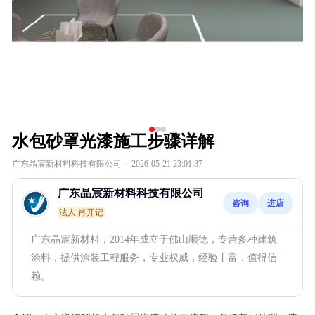
水包砂罩光漆施工步骤详解
广东晶宸新材料科技有限公司
·
2026-05-21 23:01:37
广东晶宸新材料科技有限公司
咨询
进店
法人:肖开记
广东晶宸新材料，2014年成立于佛山顺德，专营多种建筑
涂料，提供涂装工程服务，专业权威，经验丰富，值得信
赖。