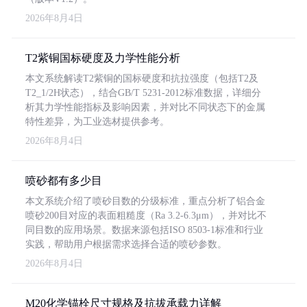
2026年8月4日
T2紫铜国标硬度及力学性能分析
本文系统解读T2紫铜的国标硬度和抗拉强度（包括T2及
T2_1/2H状态），结合GB/T 5231-2012标准数据，详细分
析其力学性能指标及影响因素，并对比不同状态下的金属
特性差异，为工业选材提供参考。
2026年8月4日
喷砂都有多少目
本文系统介绍了喷砂目数的分级标准，重点分析了铝合金
喷砂200目对应的表面粗糙度（Ra 3.2-6.3μm），并对比不
同目数的应用场景。数据来源包括ISO 8503-1标准和行业
实践，帮助用户根据需求选择合适的喷砂参数。
2026年8月4日
M20化学锚栓尺寸规格及抗拔承载力详解